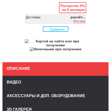
Рассрочка 0%
на 6 месяцев
Доставка:
расчёт...
Москва
Сравнить
ОПИСАНИЕ
ВИДЕО
АКСЕССУАРЫ И ДОП. ОБОРУДОВАНИЕ
3D ГАЛЕРЕЯ