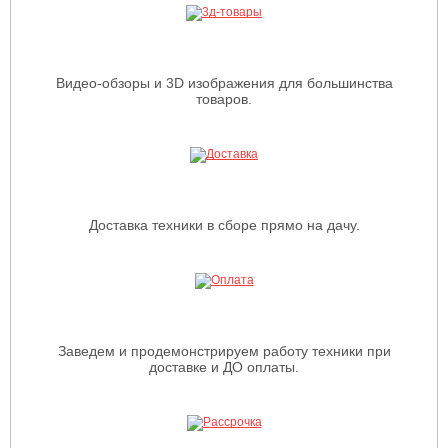
Видео-обзоры и 3D изображения для большинства
товаров.
Доставка техники в сборе прямо на дачу.
Заведем и продемонстрируем работу техники при
доставке и ДО оплаты.