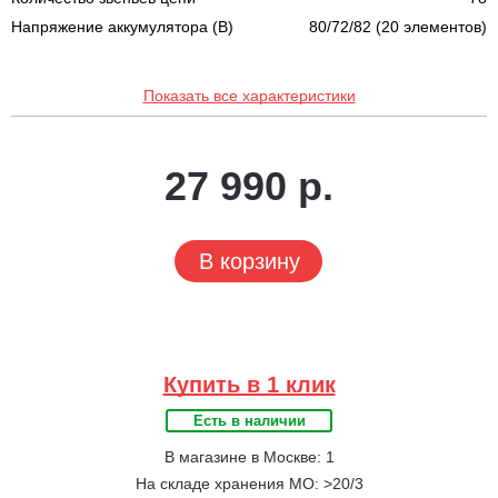
Напряжение аккумулятора (В)
80/72/82 (20 элементов)
Показать все характеристики
27 990 р.
В корзину
Купить в 1 клик
Есть в наличии
В магазине в Москве: 1
На складе хранения МО: >20/3