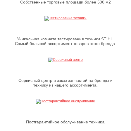
Собственные торговые площади более 500 м2
Уникальная комната тестирования техники STIHL.
Самый большой ассортимент товаров этого бренда.
Сервисный центр и заказ запчастей на бренды и
технику из нашего ассортимента.
Постгарантийное обслуживание техники.