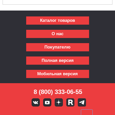
Каталог товаров
О нас
Покупателю
Полная версия
Мобильная версия
8 (800) 333-06-55