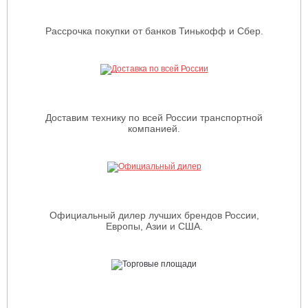
Рассрочка покупки от банков Тинькофф и Сбер.
Доставим технику по всей России транспортной
компанией.
Официальный дилер лучших брендов России,
Европы, Азии и США.