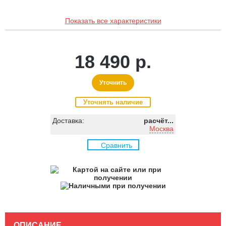
Показать все характеристики
18 490 р.
Уточнить
Уточнять наличие
Доставка:
расчёт...
Москва
Сравнить
ОПИСАНИЕ