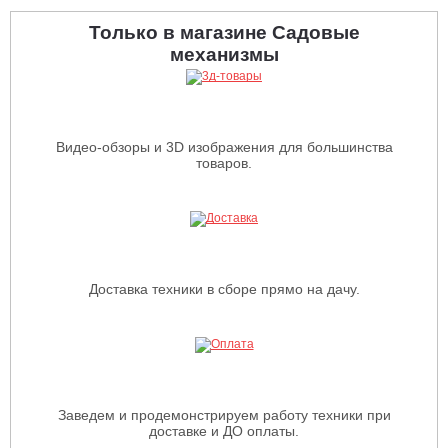
Только в магазине Садовые
механизмы
Видео-обзоры и 3D изображения для большинства
товаров.
Доставка техники в сборе прямо на дачу.
Заведем и продемонстрируем работу техники при
доставке и ДО оплаты.