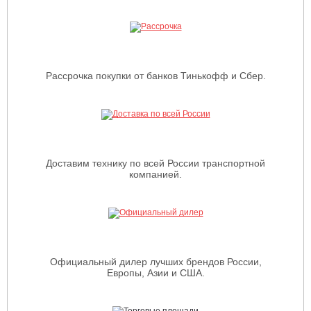
Рассрочка покупки от банков Тинькофф и Сбер.
Доставим технику по всей России транспортной
компанией.
Официальный дилер лучших брендов России,
Европы, Азии и США.