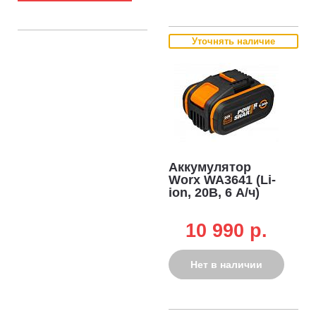
Уточнять наличие
Аккумулятор
Worx WA3641 (Li-
ion, 20В, 6 А/ч)
10 990 p.
Нет в наличии