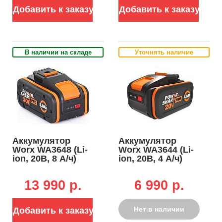
Добавить к заказу
Добавить к заказу
В наличии на складе
Уточнять наличие
Аккумулятор
Аккумулятор
Worx WA3648 (Li-
Worx WA3644 (Li-
ion, 20В, 8 А/ч)
ion, 20В, 4 А/ч)
13 990 p.
6 990 p.
Нет в наличии
Добавить к заказу