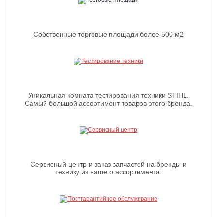
Собственные торговые площади более 500 м2
Уникальная комната тестирования техники STIHL.
Самый большой ассортимент товаров этого бренда.
Сервисный центр и заказ запчастей на бренды и
технику из нашего ассортимента.