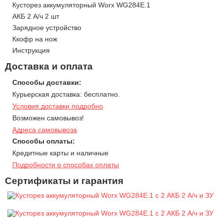
Кусторез аккумуляторный Worx WG284E.1
АКБ 2 А/ч 2 шт
Зарядное устройство
Ккофр на нож
Инструкция
Доставка и оплата
Способы доставки:
Курьерская доставка: бесплатно.
Условия доставки подробно
Возможен самовывоз!
Адреса самовывоза
Способы оплаты:
Кредитные карты и наличные
Подробности о способах оплаты
Сертификаты и гарантия