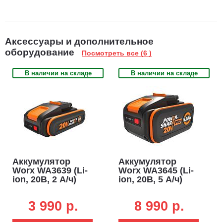
Аксессуары и дополнительное
оборудование
Посмотреть все (6 )
В наличии на складе
В наличии на складе
Аккумулятор
Аккумулятор
Worx WA3639 (Li-
Worx WA3645 (Li-
ion, 20В, 2 А/ч)
ion, 20В, 5 А/ч)
3 990 p.
8 990 p.