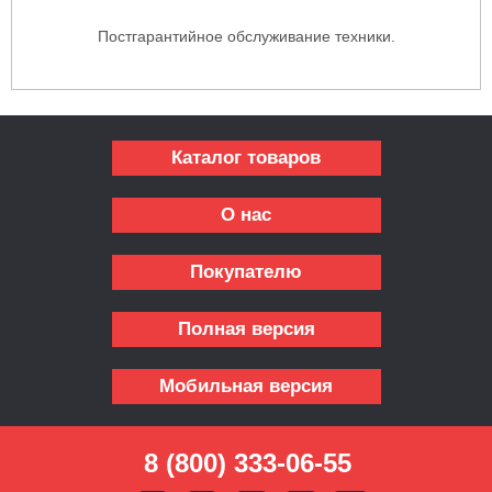
Постгарантийное обслуживание техники.
Каталог товаров
О нас
Покупателю
Полная версия
Мобильная версия
8 (800) 333-06-55