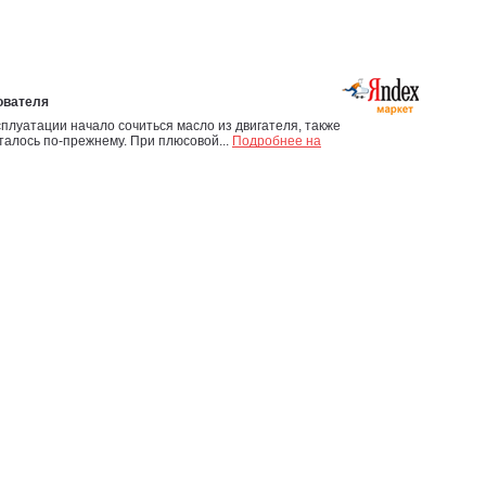
сплуатации начало сочиться масло из двигателя, также
талось по-прежнему. При плюсовой...
Подробнее на