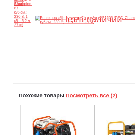
Нет в наличии
Похожие товары
Посмотреть все (2)