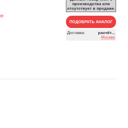
производства или
отсутствует в продаже.
ки
ПОДОБРАТЬ АНАЛОГ
Доставка:
расчёт...
Москва