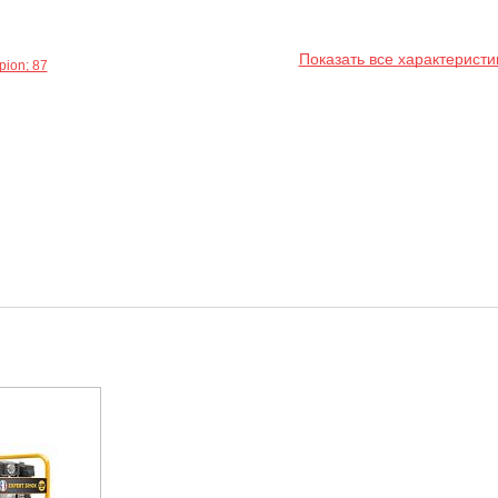
Показать все характеристи