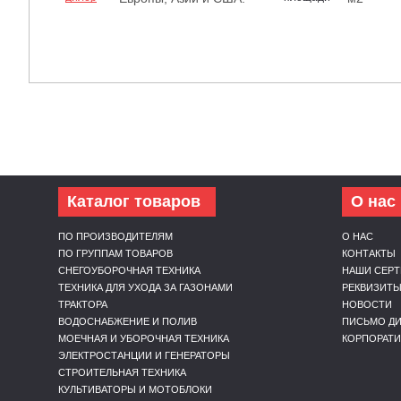
Каталог товаров
О нас
ПО ПРОИЗВОДИТЕЛЯМ
О НАС
ПО ГРУППАМ ТОВАРОВ
КОНТАКТЫ
СНЕГОУБОРОЧНАЯ ТЕХНИКА
НАШИ СЕР
ТЕХНИКА ДЛЯ УХОДА ЗА ГАЗОНАМИ
РЕКВИЗИТ
ТРАКТОРА
НОВОСТИ
ВОДОСНАБЖЕНИЕ И ПОЛИВ
ПИСЬМО ДИ
МОЕЧНАЯ И УБОРОЧНАЯ ТЕХНИКА
КОРПОРАТ
ЭЛЕКТРОСТАНЦИИ И ГЕНЕРАТОРЫ
СТРОИТЕЛЬНАЯ ТЕХНИКА
КУЛЬТИВАТОРЫ И МОТОБЛОКИ