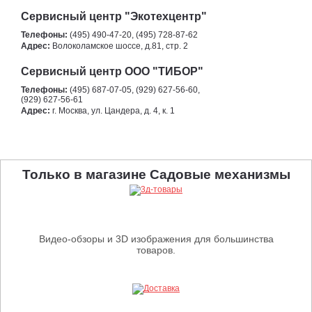
Сервисный центр "Экотехцентр"
Телефоны:
(495) 490-47-20, (495) 728-87-62
Адрес:
Волоколамское шоссе, д.81, стр. 2
Сервисный центр ООО "ТИБОР"
Телефоны:
(495) 687-07-05, (929) 627-56-60,
(929) 627-56-61
Адрес:
г. Москва, ул. Цандера, д. 4, к. 1
Только в магазине Садовые механизмы
Видео-обзоры и 3D изображения для большинства
товаров.