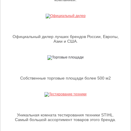
Официальный дилер лучших брендов России, Европы,
Азии и США.
Собственные торговые площади более 500 м2
Уникальная комната тестирования техники STIHL.
Самый большой ассортимент товаров этого бренда.