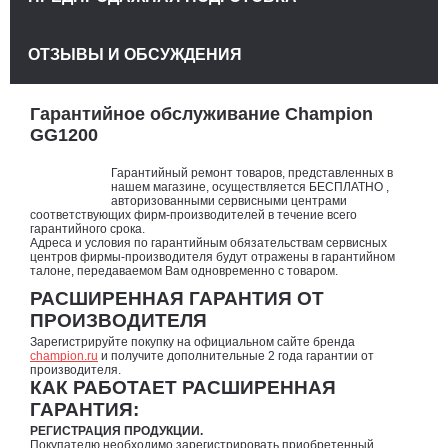
ОТЗЫВЫ И ОБСУЖДЕНИЯ
Гарантийное обслуживание Champion
GG1200
Гарантийный ремонт товаров, представленных в
нашем магазине, осуществляется БЕСПЛАТНО ,
авторизованными сервисными центрами
соответствующих фирм-производителей в течение всего
гарантийного срока.
Адреса и условия по гарантийным обязательствам сервисных
центров фирмы-производителя будут отражены в гарантийном
талоне, передаваемом Вам одновременно с товаром.
РАСШИРЕННАЯ ГАРАНТИЯ ОТ
ПРОИЗВОДИТЕЛЯ
Зарегистрируйте покупку на официальном сайте бренда
champion.ru
и получите дополнительные 2 года гарантии от
производителя.
КАК РАБОТАЕТ РАСШИРЕННАЯ
ГАРАНТИЯ:
РЕГИСТРАЦИЯ ПРОДУКЦИИ.
Покупателю необходимо зарегистрировать приобретенный