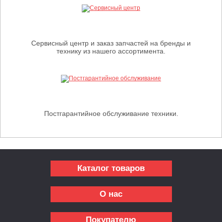
Сервисный центр и заказ запчастей на бренды и
технику из нашего ассортимента.
Постгарантийное обслуживание техники.
Каталог товаров
О нас
Покупателю