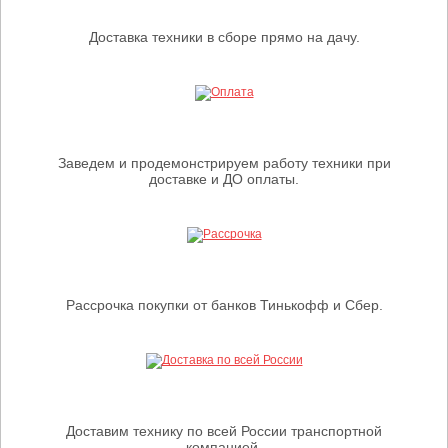
Доставка техники в сборе прямо на дачу.
Заведем и продемонстрируем работу техники при
доставке и ДО оплаты.
Рассрочка покупки от банков Тинькофф и Сбер.
Доставим технику по всей России транспортной
компанией.