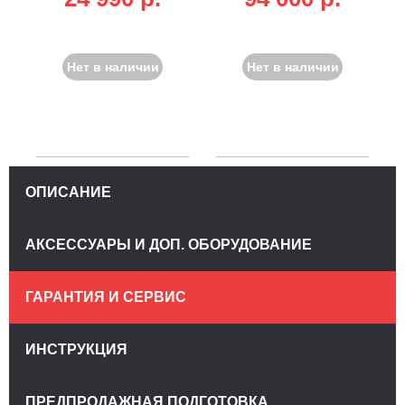
Нет в наличии
Нет в наличии
ОПИСАНИЕ
АКСЕССУАРЫ И ДОП. ОБОРУДОВАНИЕ
ГАРАНТИЯ И СЕРВИС
ИНСТРУКЦИЯ
ПРЕДПРОДАЖНАЯ ПОДГОТОВКА