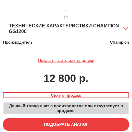
1
/2
ТЕХНИЧЕСКИЕ ХАРАКТЕРИСТИКИ CHAMPION
GG1200
Производитель
Champion
Показать все характеристики
12 800 р.
Снят с продаж
Данный товар снят с производства или отсутствует в
продаже.
ПОДОБРАТЬ АНАЛОГ