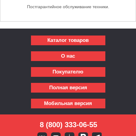
Постгарантийное обслуживание техники.
Каталог товаров
О нас
Покупателю
Полная версия
Мобильная версия
8 (800) 333-06-55