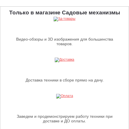
Только в магазине Садовые механизмы
Видео-обзоры и 3D изображения для большинства
товаров.
Доставка техники в сборе прямо на дачу.
Заведем и продемонстрируем работу техники при
доставке и ДО оплаты.