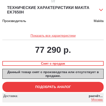
1
/2
ТЕХНИЧЕСКИЕ ХАРАКТЕРИСТИКИ MAKITA
EK7650H
Производитель
Makita
Показать все характеристики
77 290 р.
Снят с продаж
Данный товар снят с производства или отсутствует в
продаже.
ПОДОБРАТЬ АНАЛОГ
Доставка:
расчёт...
Москва