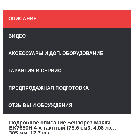
ОПИСАНИЕ
ВИДЕО
АКСЕССУАРЫ И ДОП. ОБОРУДОВАНИЕ
ГАРАНТИЯ И СЕРВИС
ПРЕДПРОДАЖНАЯ ПОДГОТОВКА
ОТЗЫВЫ И ОБСУЖДЕНИЯ
Подробное описание Бензорез Makita
EK7650H 4-х тактный (75.6 см3, 4.08 л.с.,
305 мм, 12.7 кг)