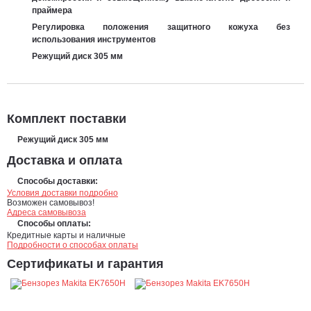
праймера
Регулировка положения защитного кожуха без
использования инструментов
Режущий диск 305 мм
Комплект поставки
Режущий диск 305 мм
Доставка и оплата
Способы доставки:
Условия доставки подробно
Возможен самовывоз!
Адреса самовывоза
Способы оплаты:
Кредитные карты и наличные
Подробности о способах оплаты
Сертификаты и гарантия