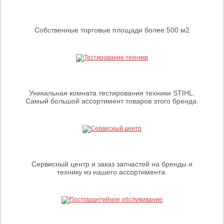
Собственные торговые площади более 500 м2
Уникальная комната тестирования техники STIHL.
Самый большой ассортимент товаров этого бренда.
Сервисный центр и заказ запчастей на бренды и
технику из нашего ассортимента.