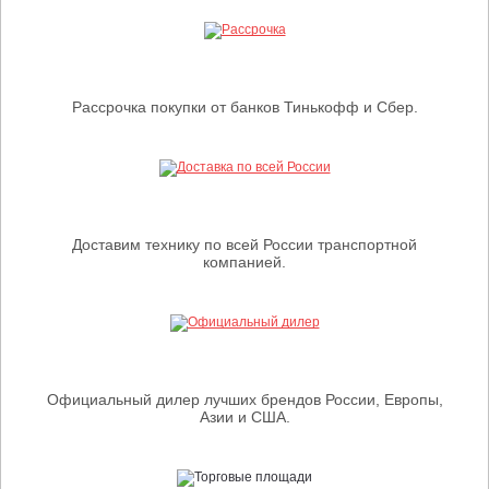
Рассрочка покупки от банков Тинькофф и Сбер.
Доставим технику по всей России транспортной
компанией.
Официальный дилер лучших брендов России, Европы,
Азии и США.