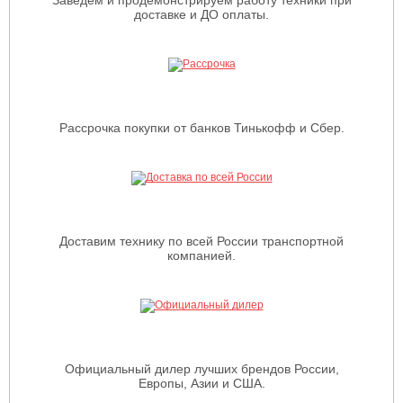
доставке и ДО оплаты.
Рассрочка покупки от банков Тинькофф и Сбер.
Доставим технику по всей России транспортной
компанией.
Официальный дилер лучших брендов России,
Европы, Азии и США.