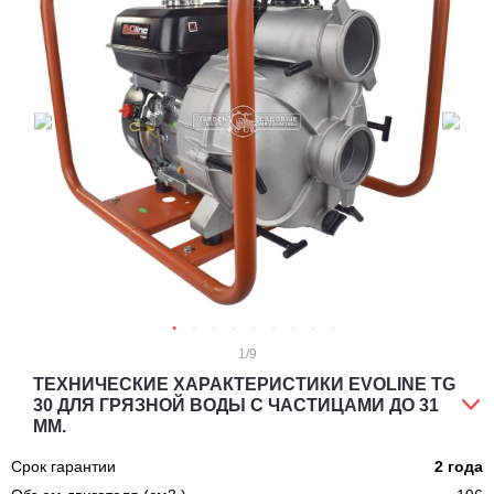
1
/9
ТЕХНИЧЕСКИЕ ХАРАКТЕРИСТИКИ EVOLINE TG
30 ДЛЯ ГРЯЗНОЙ ВОДЫ С ЧАСТИЦАМИ ДО 31
ММ.
Срок гарантии
2 года