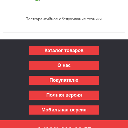
Постгарантийное обслуживание техники.
Каталог товаров
О нас
Покупателю
Полная версия
Мобильная версия