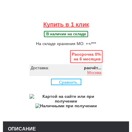
Купить в 1 клик
В наличии на складе
На складе хранения МО: ++/***
Рассрочка 0%
на 6 месяцев
Доставка:
расчёт...
Москва
Сравнить
ОПИСАНИЕ