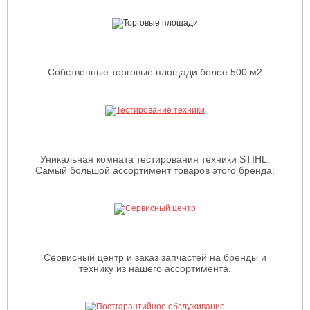
Собственные торговые площади более 500 м2
Уникальная комната тестирования техники STIHL.
Самый большой ассортимент товаров этого бренда.
Сервисный центр и заказ запчастей на бренды и
технику из нашего ассортимента.