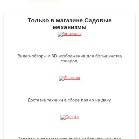
Только в магазине Садовые
механизмы
Видео-обзоры и 3D изображения для большинства
товаров.
Доставка техники в сборе прямо на дачу.
Заведем и продемонстрируем работу техники при