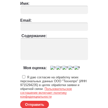
Имя:
Email:
Содержание:
Моя оценка:
Я даю согласие на обработку моих
персональных данных ООО "Технопро" (ИНН
9715294235) в целях обработки заявки и
обратной связи.
Пользовательское
соглашение включает политику
конфиденциальности
Отправить