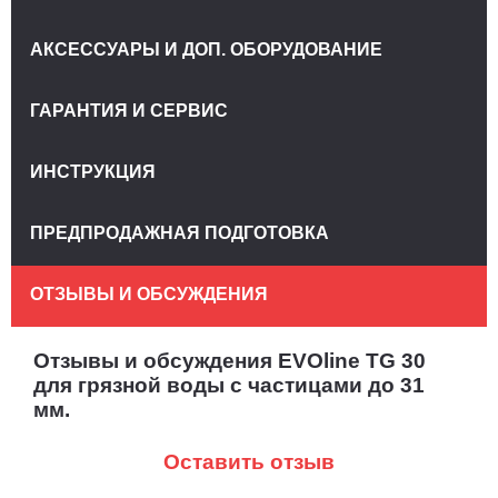
АКСЕССУАРЫ И ДОП. ОБОРУДОВАНИЕ
ГАРАНТИЯ И СЕРВИС
ИНСТРУКЦИЯ
ПРЕДПРОДАЖНАЯ ПОДГОТОВКА
ОТЗЫВЫ И ОБСУЖДЕНИЯ
Отзывы и обсуждения EVOline TG 30
для грязной воды с частицами до 31
мм.
Оставить отзыв