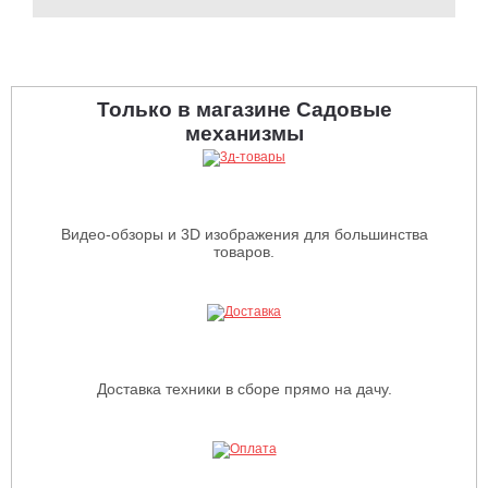
Только в магазине Садовые
механизмы
Видео-обзоры и 3D изображения для большинства
товаров.
Доставка техники в сборе прямо на дачу.