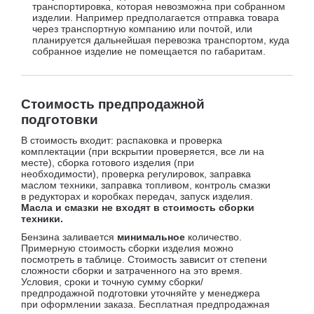
транспортировка, которая невозможна при собранном
изделии. Например предполагается отправка товара
через транспортную компанию или почтой, или
планируется дальнейшая перевозка транспортом, куда
собранное изделие не помещается по габаритам.
Стоимость предпродажной
подготовки
В стоимость входит: распаковка и проверка
комплектации (при вскрытии проверяется, все ли на
месте), сборка готового изделия (при
необходимости), проверка регулировок, заправка
маслом техники, заправка топливом, контроль смазки
в редукторах и коробках передач, запуск изделия.
Масла и смазки не входят в стоимость сборки
техники.
Бензина заливается
минимальное
количество.
Примерную стоимость сборки изделия можно
посмотреть в таблице. Стоимость зависит от степени
сложности сборки и затраченного на это время.
Условия, сроки и точную сумму сборки/
предпродажной подготовки уточняйте у менеджера
при оформлении заказа. Бесплатная предпродажная