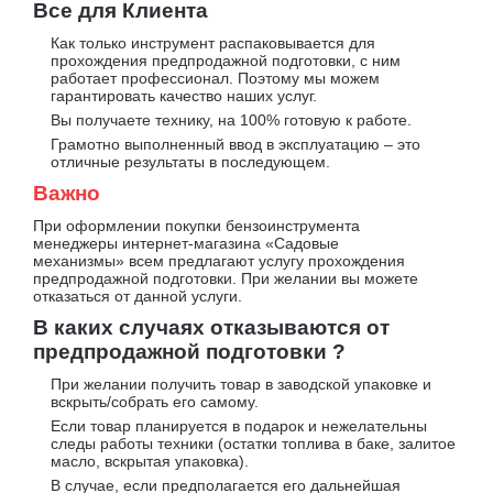
Все для Клиента
Как только инструмент распаковывается для
прохождения предпродажной подготовки, с ним
работает профессионал. Поэтому мы можем
гарантировать качество наших услуг.
Вы получаете технику, на 100% готовую к работе.
Грамотно выполненный ввод в эксплуатацию – это
отличные результаты в последующем.
Важно
При оформлении покупки бензоинструмента
менеджеры интернет-магазина «Садовые
механизмы» всем предлагают услугу прохождения
предпродажной подготовки. При желании вы можете
отказаться от данной услуги.
В каких случаях отказываются от
предпродажной подготовки ?
При желании получить товар в заводской упаковке и
вскрыть/собрать его самому.
Если товар планируется в подарок и нежелательны
следы работы техники (остатки топлива в баке, залитое
масло, вскрытая упаковка).
В случае, если предполагается его дальнейшая