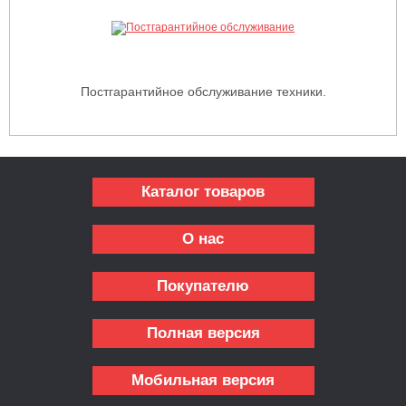
Постгарантийное обслуживание техники.
Каталог товаров
О нас
Покупателю
Полная версия
Мобильная версия