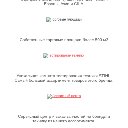
Европы, Азии и США.
Собственные торговые площади более 500 м2
Уникальная комната тестирования техники STIHL.
Самый большой ассортимент товаров этого бренда.
Сервисный центр и заказ запчастей на бренды и
технику из нашего ассортимента.