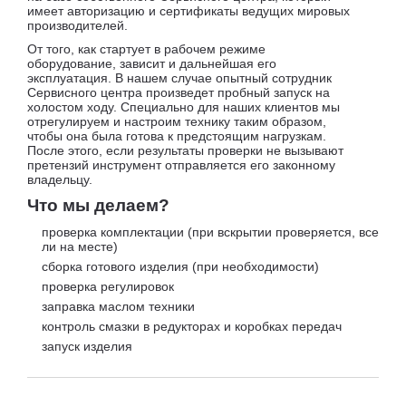
имеет авторизацию и сертификаты ведущих мировых
производителей.
От того, как стартует в рабочем режиме
оборудование, зависит и дальнейшая его
эксплуатация. В нашем случае опытный сотрудник
Сервисного центра произведет пробный запуск на
холостом ходу. Специально для наших клиентов мы
отрегулируем и настроим технику таким образом,
чтобы она была готова к предстоящим нагрузкам.
После этого, если результаты проверки не вызывают
претензий инструмент отправляется его законному
владельцу.
Что мы делаем?
проверка комплектации (при вскрытии проверяется, все
ли на месте)
сборка готового изделия (при необходимости)
проверка регулировок
заправка маслом техники
контроль смазки в редукторах и коробках передач
запуск изделия