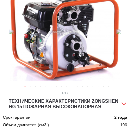
1
/17
ТЕХНИЧЕСКИЕ ХАРАКТЕРИСТИКИ ZONGSHEN
HG 15 ПОЖАРНАЯ ВЫСОКОНАПОРНАЯ
Срок гарантии
2 года
Объем двигателя (см3.)
196