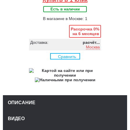
Есть в наличии
В магазине в Москве: 1
Рассрочка 0%
на 6 месяцев
Доставка:
расчёт...
Москва
Сравнить
ОПИСАНИЕ
ВИДЕО