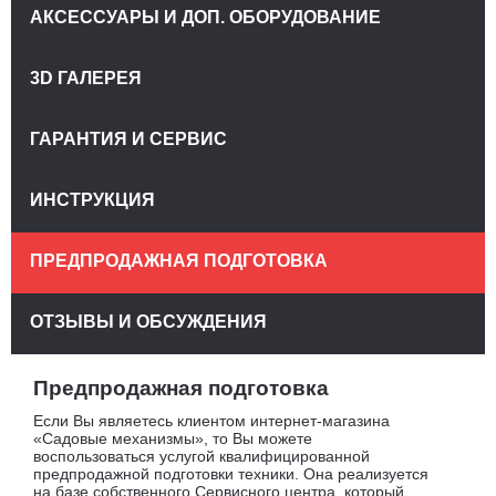
АКСЕССУАРЫ И ДОП. ОБОРУДОВАНИЕ
3D ГАЛЕРЕЯ
ГАРАНТИЯ И СЕРВИС
ИНСТРУКЦИЯ
ПРЕДПРОДАЖНАЯ ПОДГОТОВКА
ОТЗЫВЫ И ОБСУЖДЕНИЯ
Предпродажная подготовка
Если Вы являетесь клиентом интернет-магазина
«Садовые механизмы», то Вы можете
воспользоваться услугой квалифицированной
предпродажной подготовки техники. Она реализуется
на базе собственного Сервисного центра, который