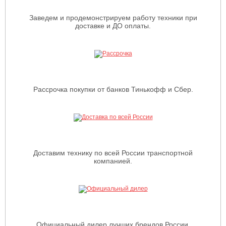
Заведем и продемонстрируем работу техники при
доставке и ДО оплаты.
Рассрочка покупки от банков Тинькофф и Сбер.
Доставим технику по всей России транспортной
компанией.
Официальный дилер лучших брендов России,