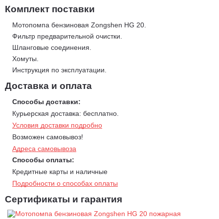
и фланцы для подключения шлангов.
Комплект поставки
Небольшие габариты и вес.
Мотопомпа бензиновая Zongshen HG 20.
Фильтр предварительной очистки.
Шланговые соединения.
Хомуты.
Инструкция по эксплуатации.
Доставка и оплата
Способы доставки:
Курьерская доставка: бесплатно.
Условия доставки подробно
Возможен самовывоз!
Адреса самовывоза
Способы оплаты:
Кредитные карты и наличные
Подробности о способах оплаты
Сертификаты и гарантия