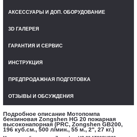
АКСЕССУАРЫ И ДОП. ОБОРУДОВАНИЕ
3D ГАЛЕРЕЯ
ГАРАНТИЯ И СЕРВИС
ИНСТРУКЦИЯ
ПРЕДПРОДАЖНАЯ ПОДГОТОВКА
ОТЗЫВЫ И ОБСУЖДЕНИЯ
Подробное описание Мотопомпа
бензиновая Zongshen HG 20 пожарная
высоконапорная (PRC, Zongshen GB200,
196 куб.см., 500 л/мин., 55 м., 2", 27 кг.)