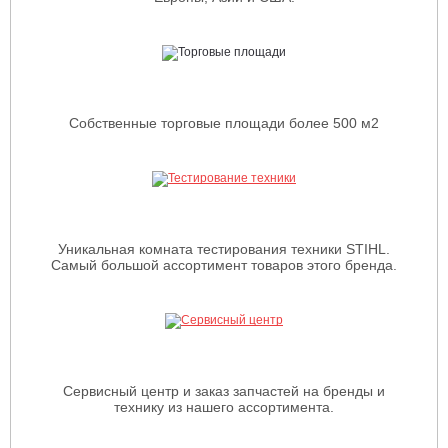
Собственные торговые площади более 500 м2
Уникальная комната тестирования техники STIHL.
Самый большой ассортимент товаров этого бренда.
Сервисный центр и заказ запчастей на бренды и
технику из нашего ассортимента.