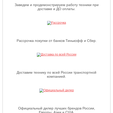
Заведем и продемонстрируем работу техники при
доставке и ДО оплаты.
Рассрочка покупки от банков Тинькофф и Сбер.
Доставим технику по всей России транспортной
компанией.
Официальный дилер лучших брендов России,
Европы, Азии и США.