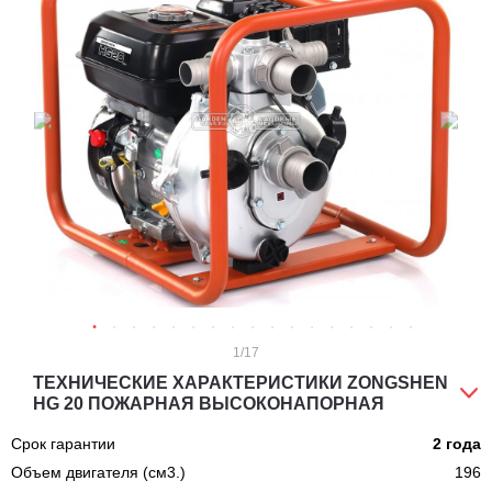
1
/17
ТЕХНИЧЕСКИЕ ХАРАКТЕРИСТИКИ ZONGSHEN
HG 20 ПОЖАРНАЯ ВЫСОКОНАПОРНАЯ
Срок гарантии
2 года
Объем двигателя (см3.)
196