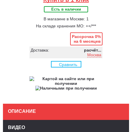
Есть в наличии
В магазине в Москве: 1
На складе хранения МО: ++/***
Рассрочка 0%
на 6 месяцев
Доставка:
расчёт...
Москва
Сравнить
ОПИСАНИЕ
ВИДЕО