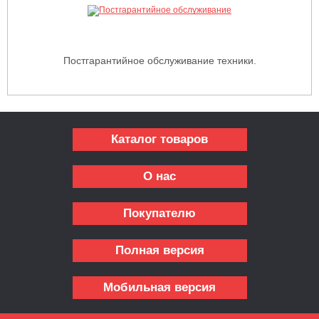
Постгарантийное обслуживание техники.
Каталог товаров
О нас
Покупателю
Полная версия
Мобильная версия