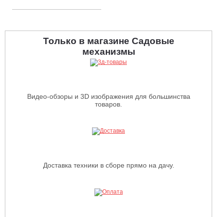
Только в магазине Садовые
механизмы
Видео-обзоры и 3D изображения для большинства
товаров.
Доставка техники в сборе прямо на дачу.