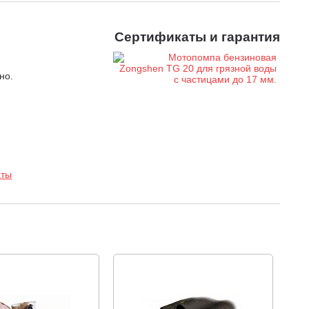
Сертификаты и гарантия
но.
аты