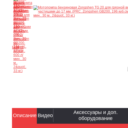
Ещё 11
Аксессуары и доп.
Описание
Видео
оборудование