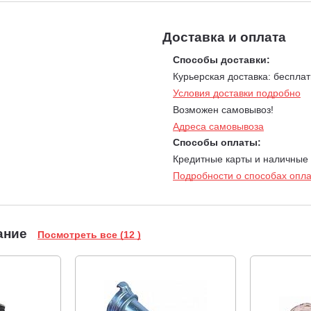
Доставка и оплата
Способы доставки:
Курьерская доставка: бесплат
Условия доставки подробно
Возможен самовывоз!
Адреса самовывоза
Способы оплаты:
Кредитные карты и наличные
Подробности о способах опл
ание
Посмотреть все (12 )