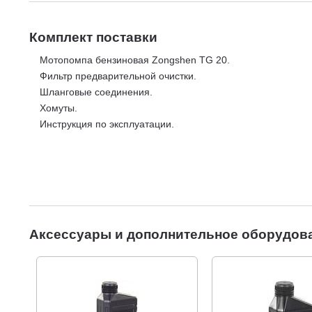
Комплект поставки
Мотопомпа бензиновая Zongshen TG 20.
Фильтр предварительной очистки.
Шланговые соединения.
Хомуты.
Инструкция по эксплуатации.
Аксессуары и дополнительное оборудов