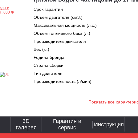
Срок гарантии
Объем двигателя (см3.)
Максимальная мощность (л.с.)
Объем топливного бака (л.)
Производитель двигателя
Вес (кг.)
Родина бренда
Страна сборки
Тип двигателя
Производительность (л/мин)
Показать все характери
3D
Гарантия и
Инструкция
галерея
сервис