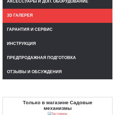
АКСЕССУАРЫ И ДОП. ОБОРУДОВАНИЕ
3D ГАЛЕРЕЯ
ГАРАНТИЯ И СЕРВИС
ИНСТРУКЦИЯ
ПРЕДПРОДАЖНАЯ ПОДГОТОВКА
ОТЗЫВЫ И ОБСУЖДЕНИЯ
Только в магазине Садовые
механизмы