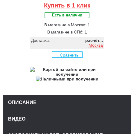
Купить в 1 клик
Есть в наличии
В магазине в Москве: 1
В магазине в СПб: 1
Доставка:
расчёт...
Москва
Сравнить
ОПИСАНИЕ
ВИДЕО