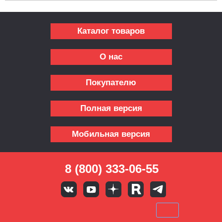
Каталог товаров
О нас
Покупателю
Полная версия
Мобильная версия
8 (800) 333-06-55