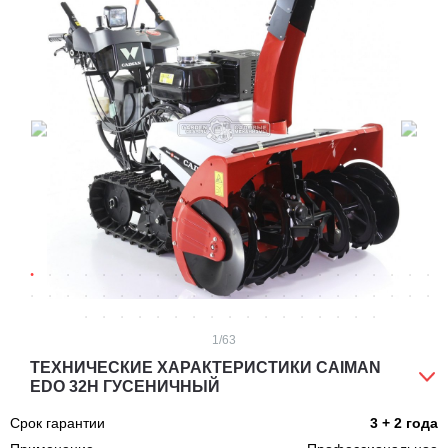
1
/63
ТЕХНИЧЕСКИЕ ХАРАКТЕРИСТИКИ CAIMAN
EDO 32H ГУСЕНИЧНЫЙ
Срок гарантии
3 + 2 года