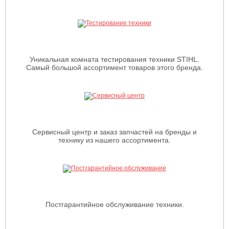
Уникальная комната тестирования техники STIHL.
Самый большой ассортимент товаров этого бренда.
Сервисный центр и заказ запчастей на бренды и
технику из нашего ассортимента.
Постгарантийное обслуживание техники.