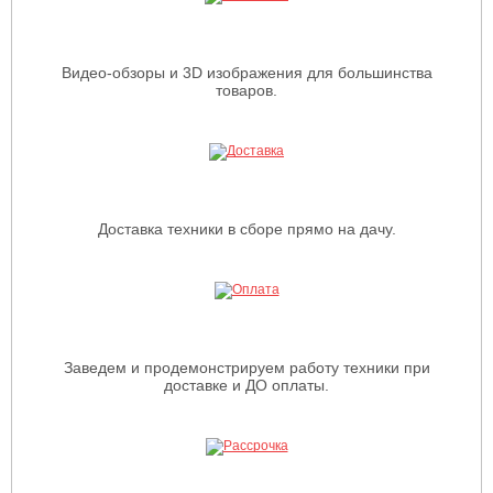
Видео-обзоры и 3D изображения для большинства
товаров.
Доставка техники в сборе прямо на дачу.
Заведем и продемонстрируем работу техники при
доставке и ДО оплаты.