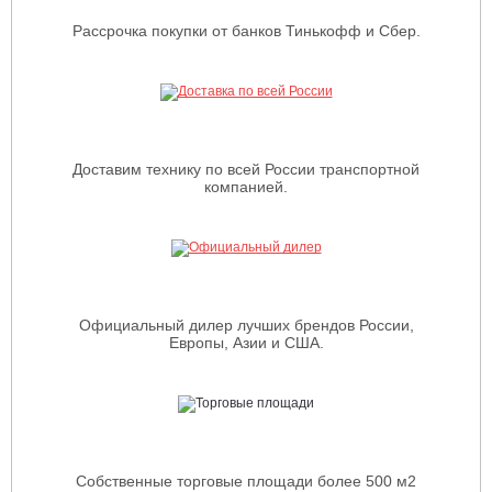
Рассрочка покупки от банков Тинькофф и Сбер.
Доставим технику по всей России транспортной
компанией.
Официальный дилер лучших брендов России,
Европы, Азии и США.
Собственные торговые площади более 500 м2