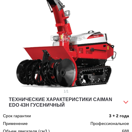
1
/1
ТЕХНИЧЕСКИЕ ХАРАКТЕРИСТИКИ CAIMAN
EDO 43H ГУСЕНИЧНЫЙ
Срок гарантии
3 + 2 года
Применение
Профессиональное
Объем двигателя (см3.)
688