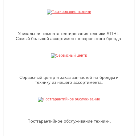
Уникальная комната тестирования техники STIHL.
Самый большой ассортимент товаров этого бренда.
Сервисный центр и заказ запчастей на бренды и
технику из нашего ассортимента.
Постгарантийное обслуживание техники.