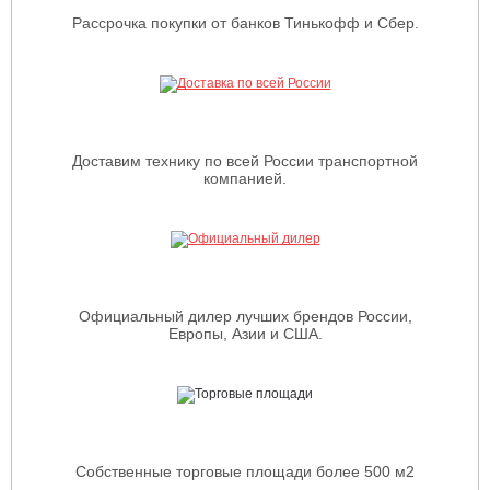
Рассрочка покупки от банков Тинькофф и Сбер.
Доставим технику по всей России транспортной
компанией.
Официальный дилер лучших брендов России,
Европы, Азии и США.
Собственные торговые площади более 500 м2