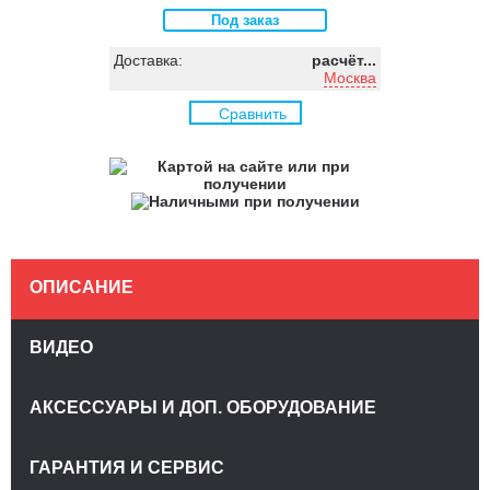
Под заказ
Доставка:
расчёт...
Москва
Сравнить
ОПИСАНИЕ
ВИДЕО
АКСЕССУАРЫ И ДОП. ОБОРУДОВАНИЕ
ГАРАНТИЯ И СЕРВИС