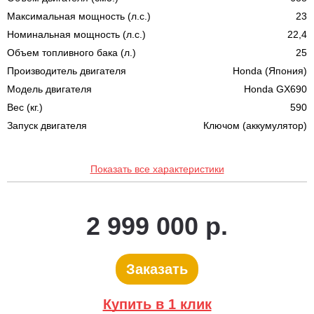
Максимальная мощность (л.с.)
23
Номинальная мощность (л.с.)
22,4
Объем топливного бака (л.)
25
Производитель двигателя
Honda (Япония)
Модель двигателя
Honda GX690
Вес (кг.)
590
Запуск двигателя
Ключом (аккумулятор)
Показать все характеристики
2 999 000 р.
Заказать
Купить в 1 клик