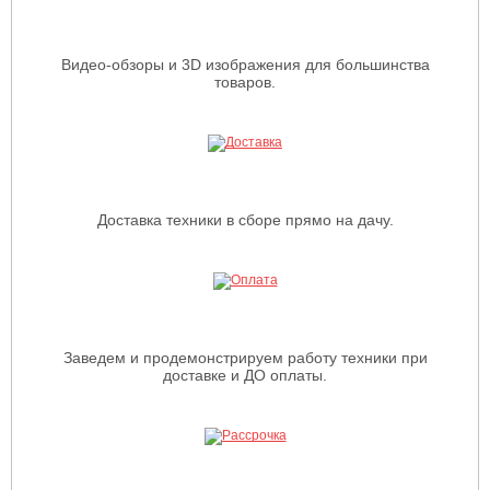
Видео-обзоры и 3D изображения для большинства
товаров.
Доставка техники в сборе прямо на дачу.
Заведем и продемонстрируем работу техники при
доставке и ДО оплаты.