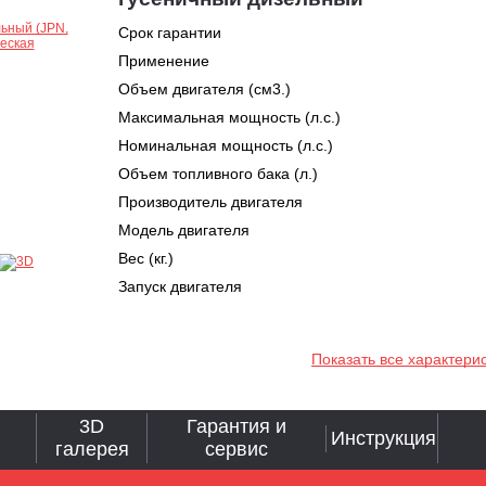
Срок гарантии
Применение
Объем двигателя (см3.)
Максимальная мощность (л.с.)
Номинальная мощность (л.с.)
Объем топливного бака (л.)
Производитель двигателя
Модель двигателя
Вес (кг.)
Запуск двигателя
Показать все характери
3D
Гарантия и
Инструкция
галерея
сервис