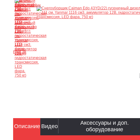
Ещё 36
Аксессуары и доп.
Описание
Видео
оборудование