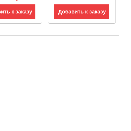
ить к заказу
Добавить к заказу