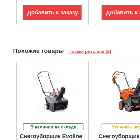
Добавить к заказу
Добавить к 
Похожие товары
Посмотреть все (2)
В наличии на складе
Уточнять на
Снегоуборщик Evoline
Снегоуборщик 