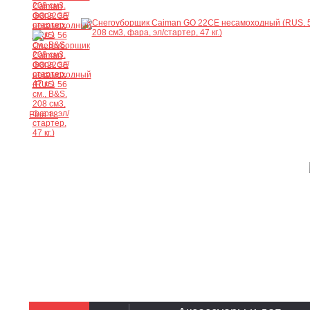
Ещё 18