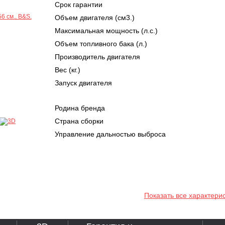
Срок гарантии
Объем двигателя (см3.)
Максимальная мощность (л.с.)
Объем топливного бака (л.)
Производитель двигателя
Вес (кг.)
Запуск двигателя
Родина бренда
Страна сборки
Управление дальностью выброса
Показать все характери