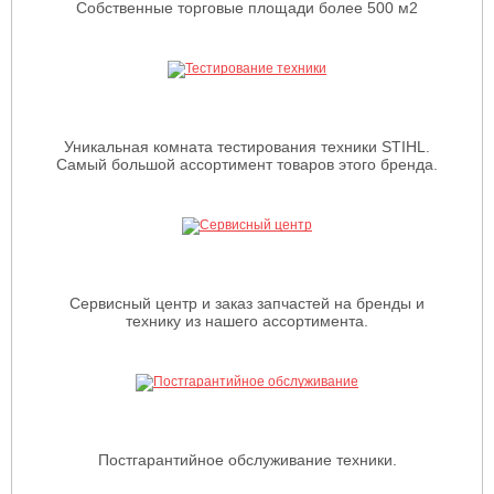
Собственные торговые площади более 500 м2
Уникальная комната тестирования техники STIHL.
Самый большой ассортимент товаров этого бренда.
Сервисный центр и заказ запчастей на бренды и
технику из нашего ассортимента.
Постгарантийное обслуживание техники.