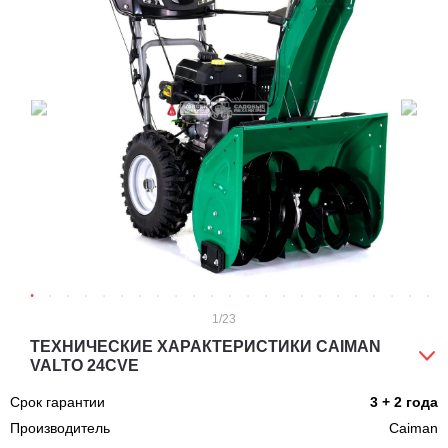
1
/23
ТЕХНИЧЕСКИЕ ХАРАКТЕРИСТИКИ CAIMAN
VALTO 24CVE
Срок гарантии
3 + 2 года
Производитель
Caiman