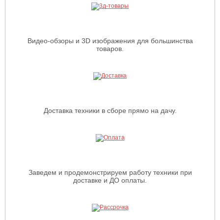
Видео-обзоры и 3D изображения для большинства
товаров.
Доставка техники в сборе прямо на дачу.
Заведем и продемонстрируем работу техники при
доставке и ДО оплаты.