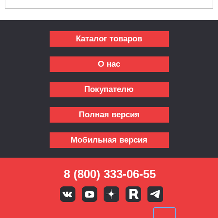
Каталог товаров
О нас
Покупателю
Полная версия
Мобильная версия
8 (800) 333-06-55