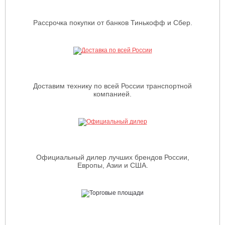
Рассрочка покупки от банков Тинькофф и Сбер.
Доставим технику по всей России транспортной
компанией.
Официальный дилер лучших брендов России,
Европы, Азии и США.