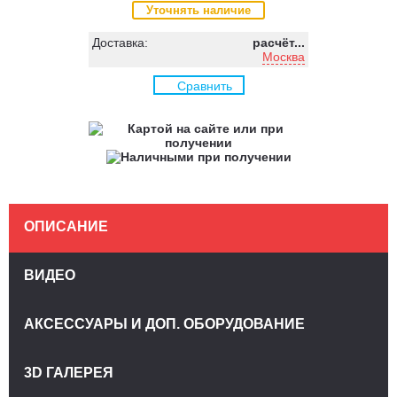
Уточнять наличие
Доставка:
расчёт...
Москва
Сравнить
ОПИСАНИЕ
ВИДЕО
АКСЕССУАРЫ И ДОП. ОБОРУДОВАНИЕ
3D ГАЛЕРЕЯ