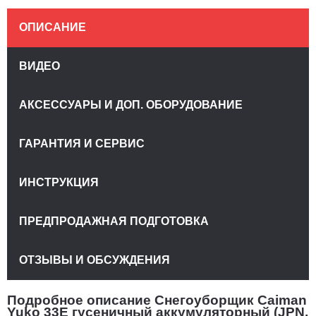
ОПИСАНИЕ
ВИДЕО
АКСЕССУАРЫ И ДОП. ОБОРУДОВАНИЕ
ГАРАНТИЯ И СЕРВИС
ИНСТРУКЦИЯ
ПРЕДПРОДАЖНАЯ ПОДГОТОВКА
ОТЗЫВЫ И ОБСУЖДЕНИЯ
Подробное описание Снегоуборщик Caiman
Yuko 33E гусеничный аккумуляторный (JPN,