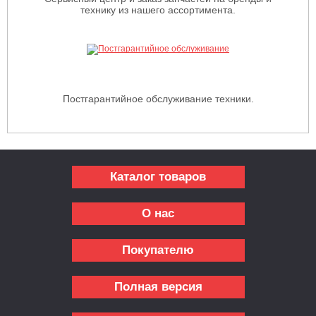
технику из нашего ассортимента.
Постгарантийное обслуживание техники.
Каталог товаров
О нас
Покупателю
Полная версия