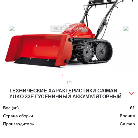
1
/4
ТЕХНИЧЕСКИЕ ХАРАКТЕРИСТИКИ CAIMAN
YUKO 33E ГУСЕНИЧНЫЙ АККУМУЛЯТОРНЫЙ
Вес (кг.)
61
Страна сборки
Япония
Производитель
Caiman