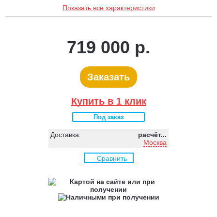
Показать все характеристики
719 000 р.
Заказать
Купить в 1 клик
Под заказ
Доставка:
расчёт...
Москва
Сравнить