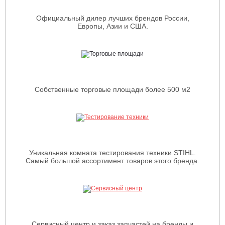
Официальный дилер лучших брендов России,
Европы, Азии и США.
Собственные торговые площади более 500 м2
Уникальная комната тестирования техники STIHL.
Самый большой ассортимент товаров этого бренда.
Сервисный центр и заказ запчастей на бренды и