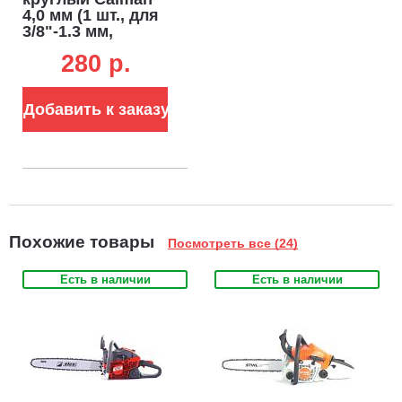
4,0 мм (1 шт., для
3/8"-1.3 мм,
1/4"-1.3 мм)
280 p.
Добавить к заказу
Похожие товары
Посмотреть все (24)
Есть в наличии
Есть в наличии