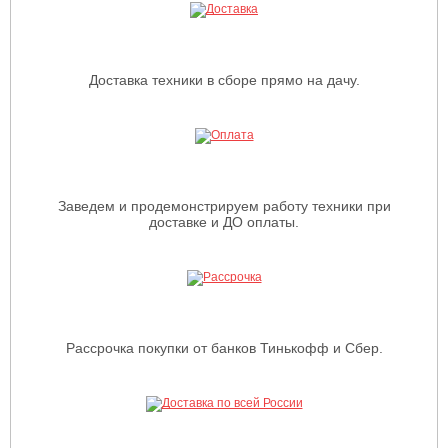
Доставка техники в сборе прямо на дачу.
Заведем и продемонстрируем работу техники при
доставке и ДО оплаты.
Рассрочка покупки от банков Тинькофф и Сбер.