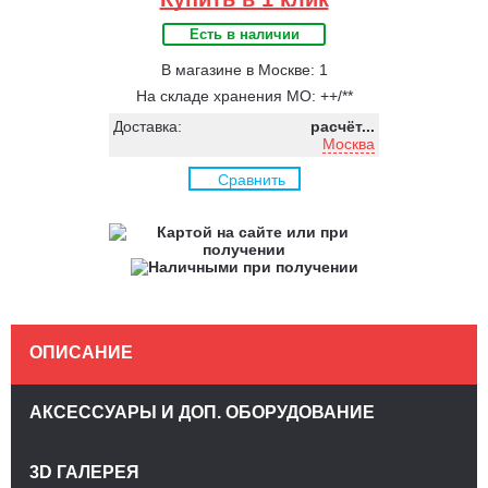
Есть в наличии
В магазине в Москве: 1
На складе хранения МО: ++/**
Доставка:
расчёт...
Москва
Сравнить
ОПИСАНИЕ
АКСЕССУАРЫ И ДОП. ОБОРУДОВАНИЕ
3D ГАЛЕРЕЯ