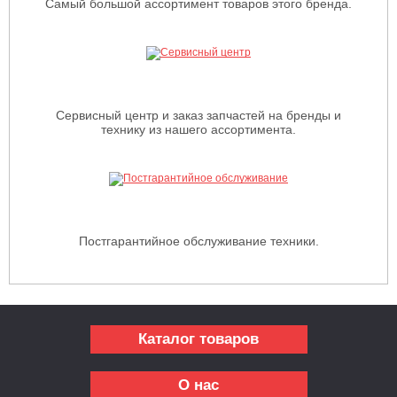
Самый большой ассортимент товаров этого бренда.
Сервисный центр и заказ запчастей на бренды и
технику из нашего ассортимента.
Постгарантийное обслуживание техники.
Каталог товаров
О нас