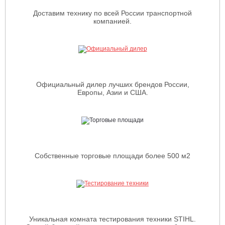
Доставим технику по всей России транспортной
компанией.
Официальный дилер лучших брендов России,
Европы, Азии и США.
Собственные торговые площади более 500 м2
Уникальная комната тестирования техники STIHL.