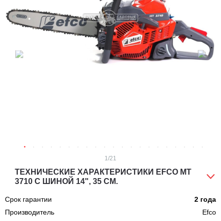
1
/21
ТЕХНИЧЕСКИЕ ХАРАКТЕРИСТИКИ EFCO MT
3710 С ШИНОЙ 14", 35 СМ.
Срок гарантии
2 года
Производитель
Efco