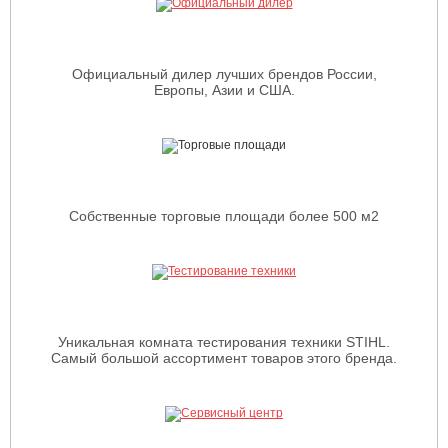
Официальный дилер лучших брендов России,
Европы, Азии и США.
Собственные торговые площади более 500 м2
Уникальная комната тестирования техники STIHL.
Самый большой ассортимент товаров этого бренда.