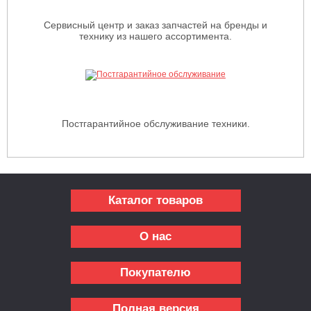
Сервисный центр и заказ запчастей на бренды и
технику из нашего ассортимента.
Постгарантийное обслуживание техники.
Каталог товаров
О нас
Покупателю
Полная версия