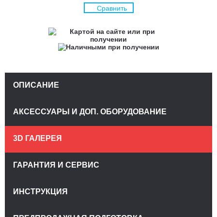
Сравнить
ОПИСАНИЕ
АКСЕССУАРЫ И ДОП. ОБОРУДОВАНИЕ
3D ГАЛЕРЕЯ
ГАРАНТИЯ И СЕРВИС
ИНСТРУКЦИЯ