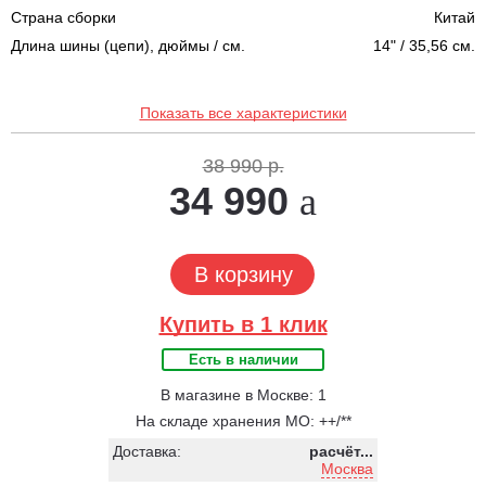
Страна сборки
Китай
Длина шины (цепи), дюймы / см.
14" / 35,56 см.
Показать все характеристики
38 990 р.
34 990
В корзину
Купить в 1 клик
Есть в наличии
В магазине в Москве: 1
На складе хранения МО: ++/**
Доставка:
расчёт...
Москва