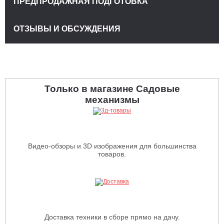
ПРЕДПРОДАЖНАЯ ПОДГОТОВКА
ОТЗЫВЫ И ОБСУЖДЕНИЯ
Только в магазине Садовые
механизмы
Видео-обзоры и 3D изображения для большинства
товаров.
Доставка техники в сборе прямо на дачу.