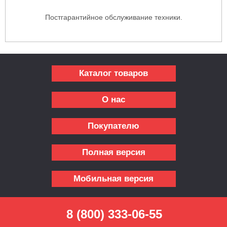
Постгарантийное обслуживание техники.
Каталог товаров
О нас
Покупателю
Полная версия
Мобильная версия
8 (800) 333-06-55