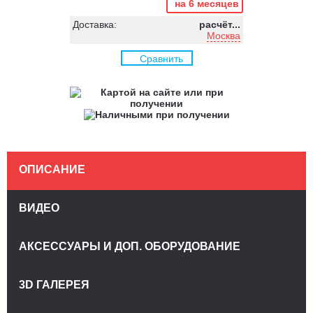
на 6 месяцев
Доставка:
расчёт...
Москва
Сравнить
ОПИСАНИЕ
ВИДЕО
АКСЕССУАРЫ И ДОП. ОБОРУДОВАНИЕ
3D ГАЛЕРЕЯ