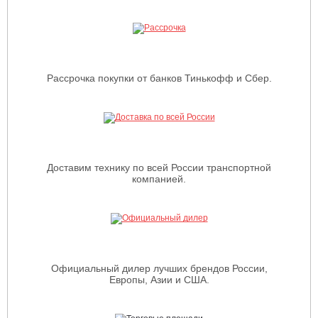
Рассрочка покупки от банков Тинькофф и Сбер.
Доставим технику по всей России транспортной
компанией.
Официальный дилер лучших брендов России,
Европы, Азии и США.