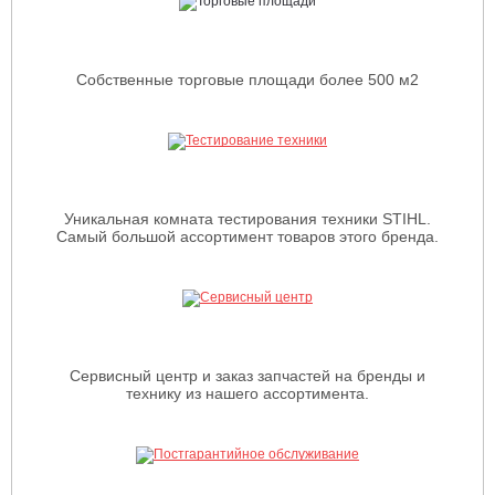
Собственные торговые площади более 500 м2
Уникальная комната тестирования техники STIHL.
Самый большой ассортимент товаров этого бренда.
Сервисный центр и заказ запчастей на бренды и
технику из нашего ассортимента.