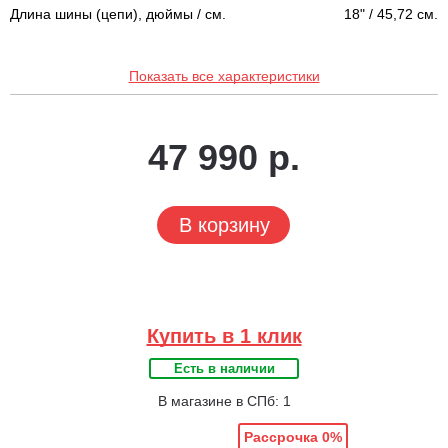
Длина шины (цепи), дюймы / см.
18" / 45,72 см.
Показать все характеристики
47 990 р.
В корзину
Купить в 1 клик
Есть в наличии
В магазине в СПб: 1
Рассрочка 0%