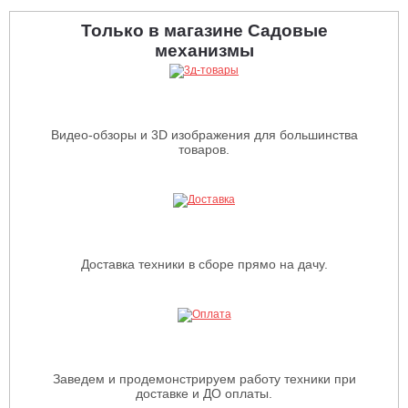
Только в магазине Садовые
механизмы
Видео-обзоры и 3D изображения для большинства
товаров.
Доставка техники в сборе прямо на дачу.
Заведем и продемонстрируем работу техники при
доставке и ДО оплаты.