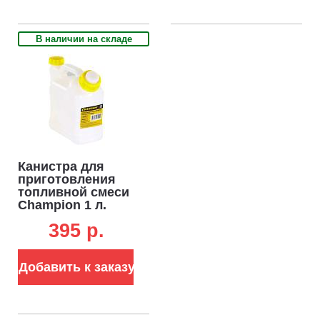
В наличии на складе
Канистра для
приготовления
топливной смеси
Champion 1 л.
395 p.
Добавить к заказу