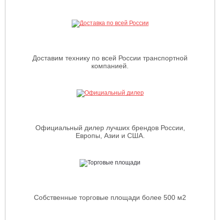
Доставим технику по всей России транспортной
компанией.
Официальный дилер лучших брендов России,
Европы, Азии и США.
Собственные торговые площади более 500 м2