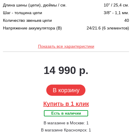
Длина шины (цепи), дюймы / см.
10" / 25,4 см.
Шаг - толщина цепи
3/8" - 1,1 мм.
Количество звеньев цепи
40
Напряжение аккумулятора (В)
24/21.6 (6 элементов)
Показать все характеристики
14 990 р.
В корзину
Купить в 1 клик
Есть в наличии
В магазине в Москве: 1
В магазине Красноярск: 1