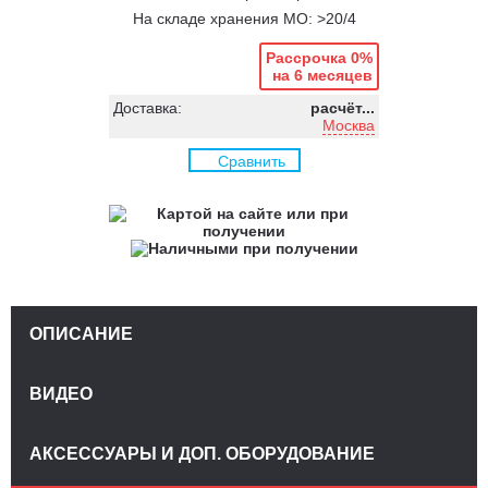
На складе хранения МО: >20/4
Рассрочка 0%
на 6 месяцев
Доставка:
расчёт...
Москва
Сравнить
ОПИСАНИЕ
ВИДЕО
АКСЕССУАРЫ И ДОП. ОБОРУДОВАНИЕ