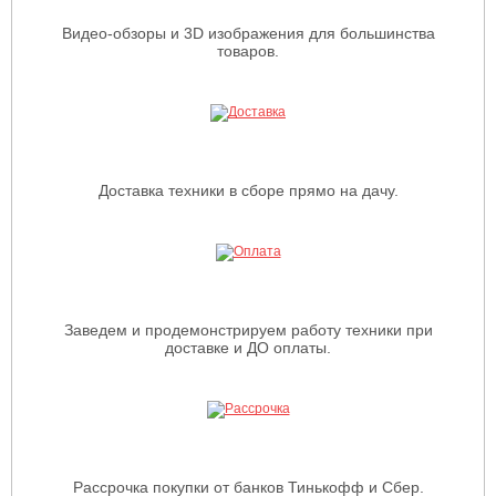
Видео-обзоры и 3D изображения для большинства
товаров.
Доставка техники в сборе прямо на дачу.
Заведем и продемонстрируем работу техники при
доставке и ДО оплаты.
Рассрочка покупки от банков Тинькофф и Сбер.