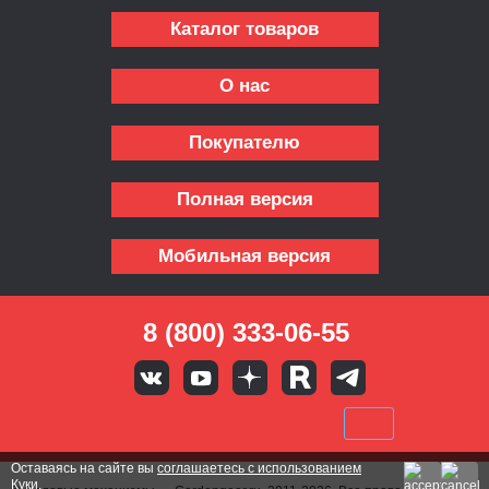
Каталог товаров
О нас
Покупателю
Полная версия
Мобильная версия
8 (800) 333-06-55
Оставаясь на сайте вы
соглашаетесь с использованием
Куки.