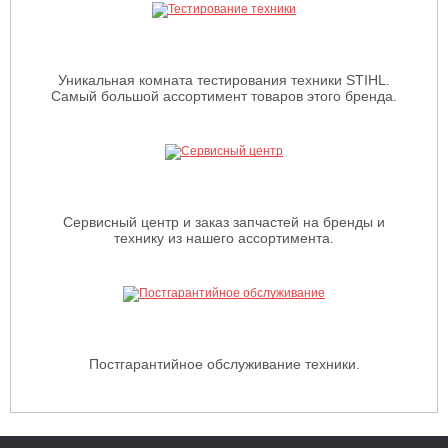
Уникальная комната тестирования техники STIHL.
Самый большой ассортимент товаров этого бренда.
Сервисный центр и заказ запчастей на бренды и
технику из нашего ассортимента.
Постгарантийное обслуживание техники.