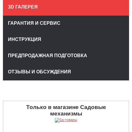
3D ГАЛЕРЕЯ
ГАРАНТИЯ И СЕРВИС
ИНСТРУКЦИЯ
ПРЕДПРОДАЖНАЯ ПОДГОТОВКА
ОТЗЫВЫ И ОБСУЖДЕНИЯ
Только в магазине Садовые
механизмы