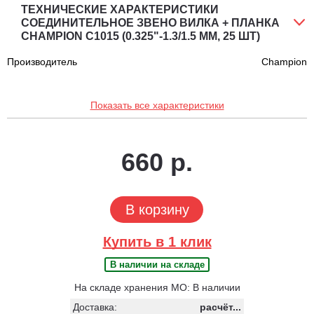
ТЕХНИЧЕСКИЕ ХАРАКТЕРИСТИКИ
СОЕДИНИТЕЛЬНОЕ ЗВЕНО ВИЛКА + ПЛАНКА
CHAMPION C1015 (0.325"-1.3/1.5 ММ, 25 ШТ)
Производитель
Champion
Показать все характеристики
660 р.
В корзину
Купить в 1 клик
В наличии на складе
На складе хранения МО: В наличии
Доставка:
расчёт...