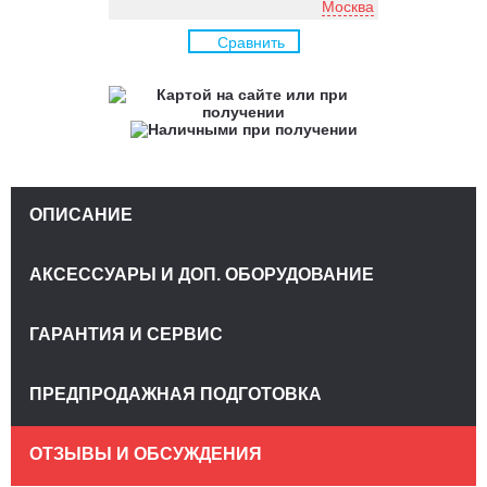
Москва
Сравнить
ОПИСАНИЕ
АКСЕССУАРЫ И ДОП. ОБОРУДОВАНИЕ
ГАРАНТИЯ И СЕРВИС
ПРЕДПРОДАЖНАЯ ПОДГОТОВКА
ОТЗЫВЫ И ОБСУЖДЕНИЯ