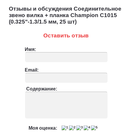
Отзывы и обсуждения Соединительное
звено вилка + планка Champion C1015
(0.325"-1.3/1.5 мм, 25 шт)
Оставить отзыв
Имя:
Email:
Содержание:
Моя оценка: