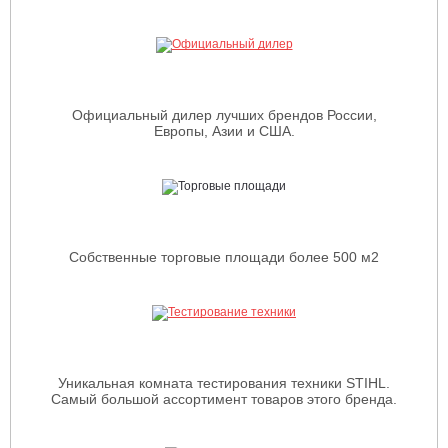
Официальный дилер лучших брендов России,
Европы, Азии и США.
Собственные торговые площади более 500 м2
Уникальная комната тестирования техники STIHL.
Самый большой ассортимент товаров этого бренда.