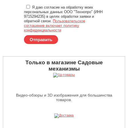
Я даю согласие на обработку моих
персональных данных ООО "Технопро" (ИНН
9715294235) в целях обработки заявки и
обратной связи.
Пользовательское
соглашение включает политику
конфиденциальности
Отправить
Только в магазине Садовые
механизмы
Видео-обзоры и 3D изображения для большинства
товаров.