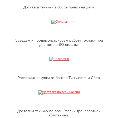
Доставка техники в сборе прямо на дачу.
Заведем и продемонстрируем работу техники при
доставке и ДО оплаты.
Рассрочка покупки от банков Тинькофф и Сбер.
Доставим технику по всей России транспортной
компанией.