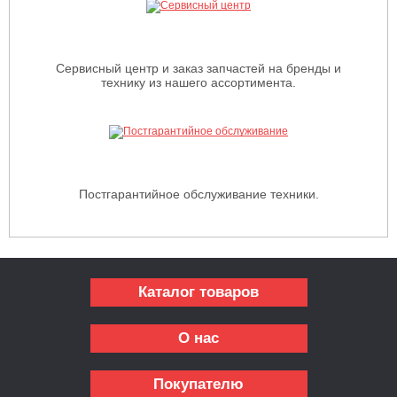
Сервисный центр и заказ запчастей на бренды и
технику из нашего ассортимента.
Постгарантийное обслуживание техники.
Каталог товаров
О нас
Покупателю