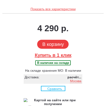
Показать все характеристики
4 290 р.
В корзину
Купить в 1 клик
В наличии на складе
На складе хранения МО: В наличии
Доставка:
расчёт...
Москва
Сравнить