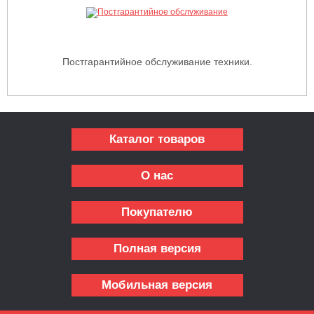
Постгарантийное обслуживание техники.
Каталог товаров
О нас
Покупателю
Полная версия
Мобильная версия