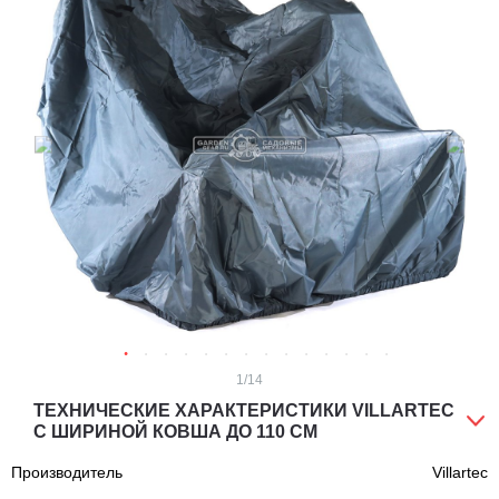
1
/14
ТЕХНИЧЕСКИЕ ХАРАКТЕРИСТИКИ VILLARTEC
С ШИРИНОЙ КОВША ДО 110 CМ
Производитель
Villartec