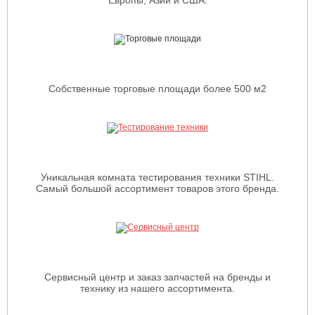
Собственные торговые площади более 500 м2
Уникальная комната тестирования техники STIHL.
Самый большой ассортимент товаров этого бренда.
Сервисный центр и заказ запчастей на бренды и
технику из нашего ассортимента.