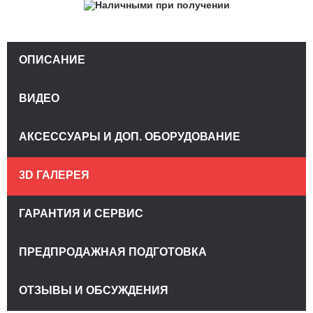
ОПИСАНИЕ
ВИДЕО
АКСЕССУАРЫ И ДОП. ОБОРУДОВАНИЕ
3D ГАЛЕРЕЯ
ГАРАНТИЯ И СЕРВИС
ПРЕДПРОДАЖНАЯ ПОДГОТОВКА
ОТЗЫВЫ И ОБСУЖДЕНИЯ