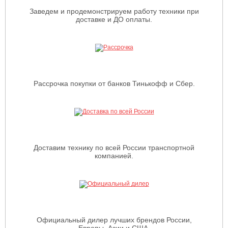
Заведем и продемонстрируем работу техники при
доставке и ДО оплаты.
Рассрочка покупки от банков Тинькофф и Сбер.
Доставим технику по всей России транспортной
компанией.
Официальный дилер лучших брендов России,
Европы, Азии и США.