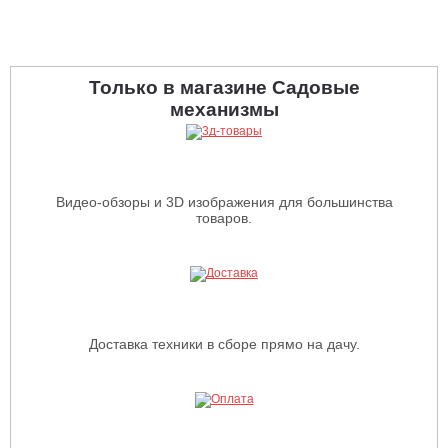
Только в магазине Садовые
механизмы
Видео-обзоры и 3D изображения для большинства
товаров.
Доставка техники в сборе прямо на дачу.