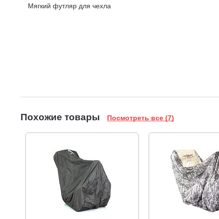
Мягкий футляр для чехла
Похожие товары
Посмотреть все (7)