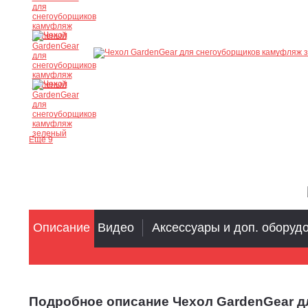
Ещё 9
Описание
Видео
Аксессуары и доп. оборуд
Подробное описание Чехол GardenGear 