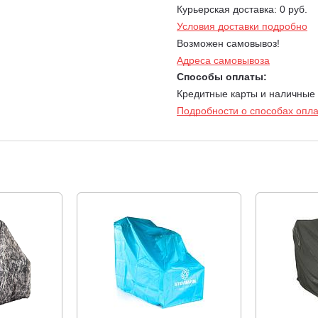
Курьерская доставка: 0 руб.
Условия доставки подробно
Возможен самовывоз!
Адреса самовывоза
Способы оплаты:
Кредитные карты и наличные
Подробности о способах опл