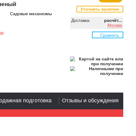
леный
Уточнять наличие
Садовые механизмы
Доставка:
расчёт...
Москва
ки
Сравнить
одажная подготовка
Отзывы и обсуждения