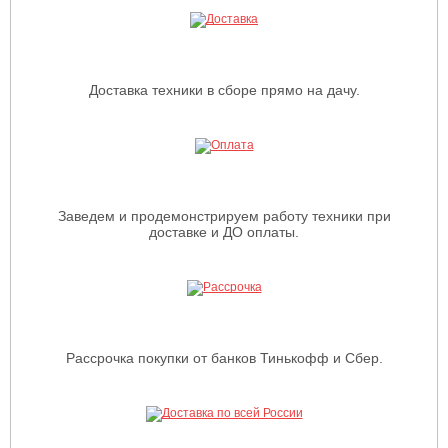
Доставка техники в сборе прямо на дачу.
Заведем и продемонстрируем работу техники при
доставке и ДО оплаты.
Рассрочка покупки от банков Тинькофф и Сбер.