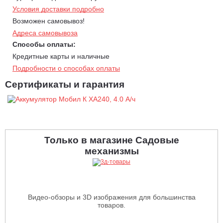
Условия доставки подробно
Возможен самовывоз!
Адреса самовывоза
Способы оплаты:
Кредитные карты и наличные
Подробности о способах оплаты
Сертификаты и гарантия
Только в магазине Садовые
механизмы
Видео-обзоры и 3D изображения для большинства
товаров.