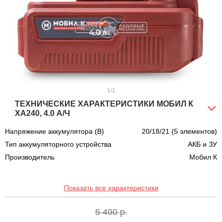
1
/1
ТЕХНИЧЕСКИЕ ХАРАКТЕРИСТИКИ МОБИЛ К
XA240, 4.0 А/Ч
Напряжение аккумулятора (В)
20/18/21 (5 элементов)
Тип аккумуляторного устройства
АКБ и ЗУ
Производитель
Мобил К
Показать все характеристики
5 490 р.