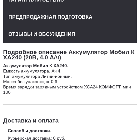
ПРЕДПРОДАЖНАЯ ПОДГОТОВКА
ОТЗЫВЫ И ОБСУЖДЕНИЯ
Подробное описание Аккумулятор Мобил К
XA240 (20В, 4.0 А/ч)
Аккумулятор Мобил К XA240.
Емкость аккумулятора, Ач 4.
Тип аккумулятора Литий-ионный.
Масса без упаковки, кг 0,6.
Время зарядки зарядным устройством ХСА24 КОМФОРТ, мин
100
Доставка и оплата
Способы доставки:
Курьерская доставка: 0 руб.