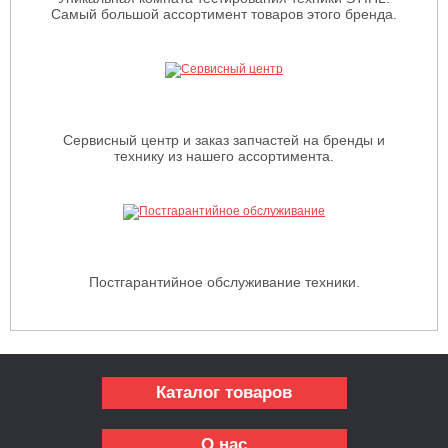
Самый большой ассортимент товаров этого бренда.
Сервисный центр и заказ запчастей на бренды и
технику из нашего ассортимента.
Постгарантийное обслуживание техники.
Каталог товаров
О нас