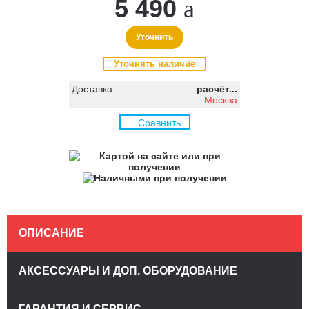
5 490
Уточнить
Уточнять наличие
Доставка:
расчёт...
Москва
Сравнить
ОПИСАНИЕ
АКСЕССУАРЫ И ДОП. ОБОРУДОВАНИЕ
ГАРАНТИЯ И СЕРВИС