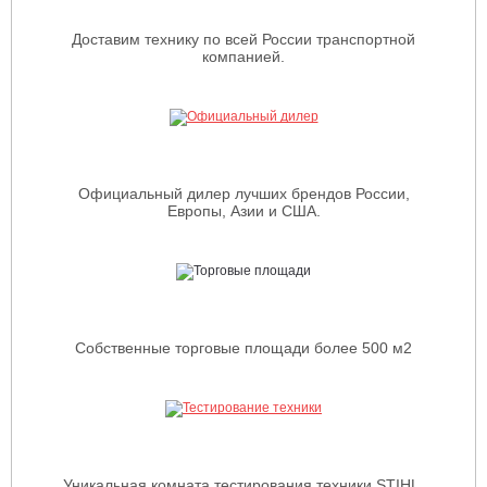
Доставим технику по всей России транспортной
компанией.
Официальный дилер лучших брендов России,
Европы, Азии и США.
Собственные торговые площади более 500 м2
Уникальная комната тестирования техники STIHL.