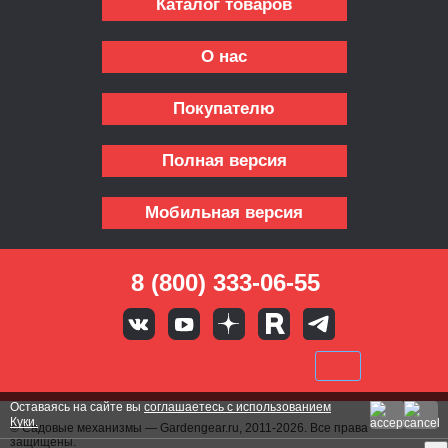
Каталог товаров
О нас
Покупателю
Полная версия
Мобильная версия
8 (800) 333-06-55
Оставаясь на сайте вы
соглашаетесь с использованием
Куки.
© Садовые механизмы — Gardengear.ru, 2011-2026. Все права
защищены.