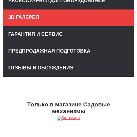
АКСЕССУАРЫ И ДОП. ОБОРУДОВАНИЕ
3D ГАЛЕРЕЯ
ГАРАНТИЯ И СЕРВИС
ПРЕДПРОДАЖНАЯ ПОДГОТОВКА
ОТЗЫВЫ И ОБСУЖДЕНИЯ
Только в магазине Садовые
механизмы