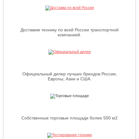
Доставим технику по всей России транспортной
компанией.
Официальный дилер лучших брендов России,
Европы, Азии и США.
Собственные торговые площади более 500 м2