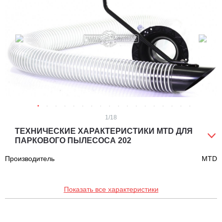
1
/18
ТЕХНИЧЕСКИЕ ХАРАКТЕРИСТИКИ MTD ДЛЯ
ПАРКОВОГО ПЫЛЕСОСА 202
Производитель
MTD
Показать все характеристики