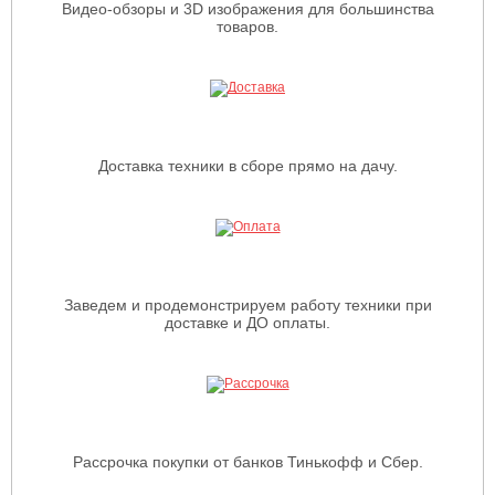
Видео-обзоры и 3D изображения для большинства
товаров.
Доставка техники в сборе прямо на дачу.
Заведем и продемонстрируем работу техники при
доставке и ДО оплаты.
Рассрочка покупки от банков Тинькофф и Сбер.