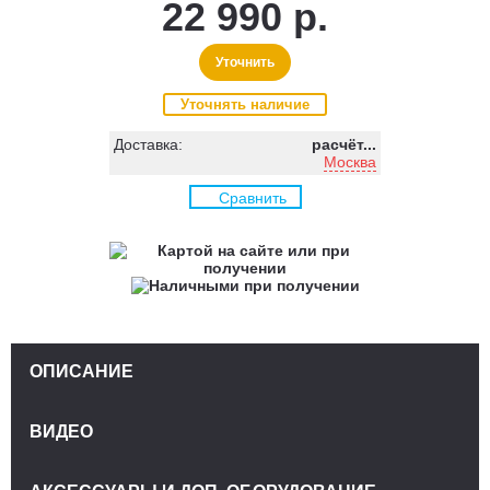
22 990 р.
Уточнить
Уточнять наличие
Доставка:
расчёт...
Москва
Сравнить
ОПИСАНИЕ
ВИДЕО