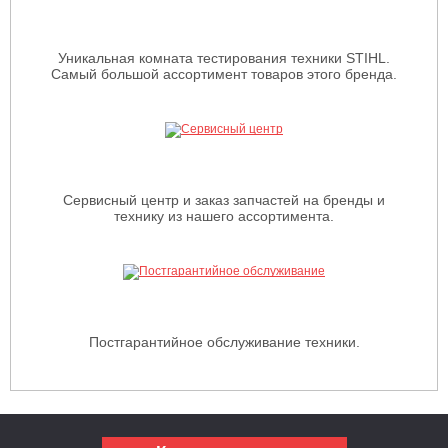
Уникальная комната тестирования техники STIHL.
Самый большой ассортимент товаров этого бренда.
Сервисный центр и заказ запчастей на бренды и
технику из нашего ассортимента.
Постгарантийное обслуживание техники.