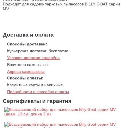
Подходит для садово-парковых пылесосов BILLY GOAT серии
MV
Доставка и оплата
Способы доставки:
Курьерская доставка: бесплатно.
Условия доставки подробно
Возможен самовывоз!
Адреса самовывоза
Способы оплаты:
Кредитные карты и наличные
Подробности о способах оплаты
Сертификаты и гарантия