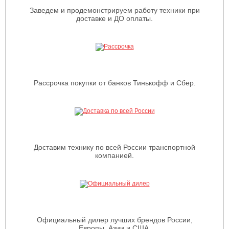
Заведем и продемонстрируем работу техники при
доставке и ДО оплаты.
Рассрочка покупки от банков Тинькофф и Сбер.
Доставим технику по всей России транспортной
компанией.
Официальный дилер лучших брендов России,
Европы, Азии и США.