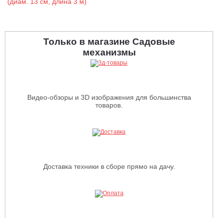
Только в магазине Садовые
механизмы
Видео-обзоры и 3D изображения для большинства
товаров.
Доставка техники в сборе прямо на дачу.