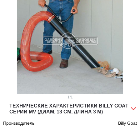
1
/1
ТЕХНИЧЕСКИЕ ХАРАКТЕРИСТИКИ BILLY GOAT
СЕРИИ MV (ДИАМ. 13 СМ, ДЛИНА 3 М)
Производитель
Billy Goat