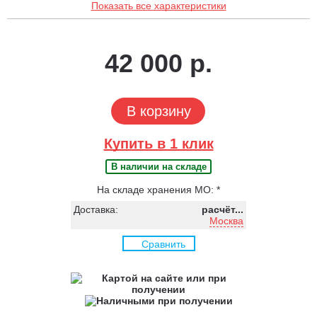
Показать все характеристики
42 000 р.
В корзину
Купить в 1 клик
В наличии на складе
На складе хранения МО: *
Доставка:
расчёт...
Москва
Сравнить