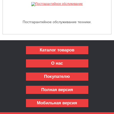
Постгарантийное обслуживание техники.
Каталог товаров
О нас
Покупателю
Полная версия
Мобильная версия