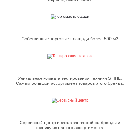
Собственные торговые площади более 500 м2
Уникальная комната тестирования техники STIHL.
Самый большой ассортимент товаров этого бренда.
Сервисный центр и заказ запчастей на бренды и
технику из нашего ассортимента.