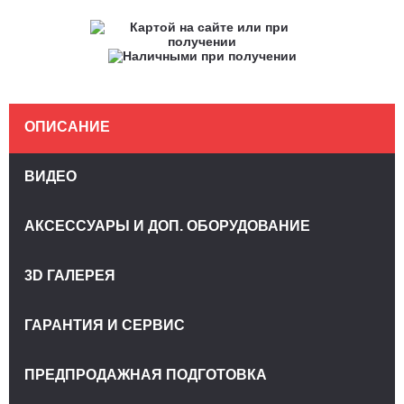
ОПИСАНИЕ
ВИДЕО
АКСЕССУАРЫ И ДОП. ОБОРУДОВАНИЕ
3D ГАЛЕРЕЯ
ГАРАНТИЯ И СЕРВИС
ПРЕДПРОДАЖНАЯ ПОДГОТОВКА