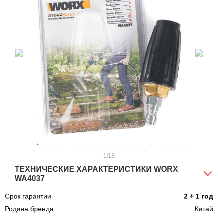
1
/18
ТЕХНИЧЕСКИЕ ХАРАКТЕРИСТИКИ WORX
WA4037
Срок гарантии
2 + 1 год
Родина бренда
Китай