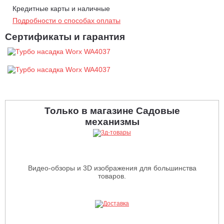
Кредитные карты и наличные
Подробности о способах оплаты
Сертификаты и гарантия
Только в магазине Садовые
механизмы
Видео-обзоры и 3D изображения для большинства
товаров.