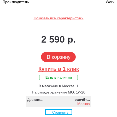
Производитель
Worx
Показать все характеристики
2 590 р.
В корзину
Купить в 1 клик
Есть в наличии
В магазине в Москве: 1
На складе хранения МО: 1/>20
Доставка:
расчёт...
Москва
Сравнить