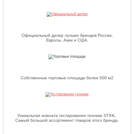
Официальный дилер лучших брендов России,
Европы, Азии и США.
Собственные торговые площади более 500 м2
Уникальная комната тестирования техники STIHL.
Самый большой ассортимент товаров этого бренда.