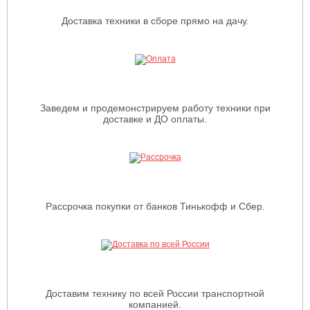
Доставка техники в сборе прямо на дачу.
Заведем и продемонстрируем работу техники при
доставке и ДО оплаты.
Рассрочка покупки от банков Тинькофф и Сбер.
Доставим технику по всей России транспортной
компанией.