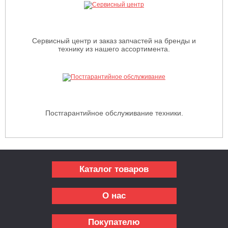
Сервисный центр и заказ запчастей на бренды и
технику из нашего ассортимента.
Постгарантийное обслуживание техники.
Каталог товаров
О нас
Покупателю