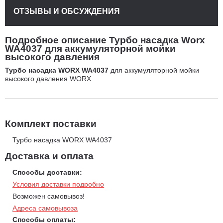
ОТЗЫВЫ И ОБСУЖДЕНИЯ
Подробное описание Турбо насадка Worx
WA4037 для аккумуляторной мойки
высокого давления
Турбо насадка WORX WA4037
для аккумуляторной мойки
высокого давления WORX
Комплект поставки
Турбо насадка WORX WA4037
Доставка и оплата
Способы доставки:
Условия доставки подробно
Возможен самовывоз!
Адреса самовывоза
Способы оплаты: