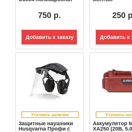
750 р.
250 р
Добавить к заказу
Добавить к 
Уточнять наличие
Уточнять на
Защитные наушники
Аккумулятор 
Husqvarna Профи с
XA250 (20В, 5.0