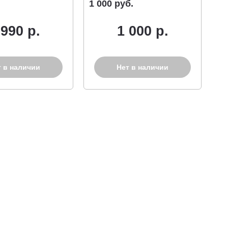
1 000 руб.
 990 р.
1 000 р.
т в наличии
Нет в наличии