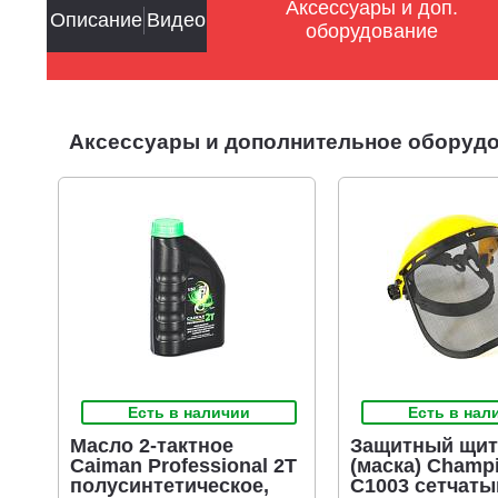
Аксессуары и доп.
Описание
Видео
оборудование
Аксессуары и дополнительное оборудов
Есть в наличии
Есть в нал
Масло 2-тактное
Защитный щит
Caiman Professional 2T
(маска) Champ
полусинтетическое,
C1003 сетчаты