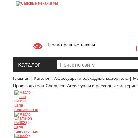
Просмотренные товары
Каталог
Главная
Каталог
Аксессуары и расходные материалы
Ма
|
|
|
Производители
Champion
Аксессуары и расходные материа