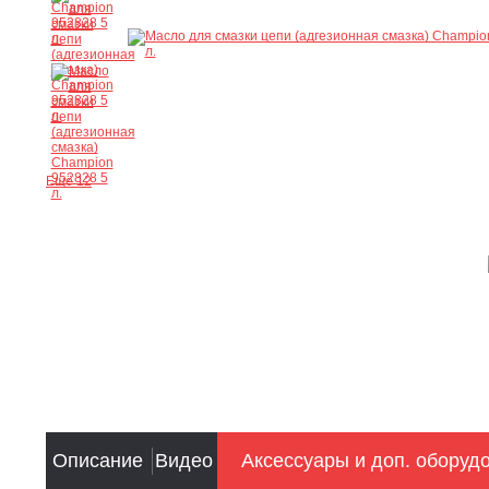
Ещё 12
Описание
Видео
Аксессуары и доп. оборуд