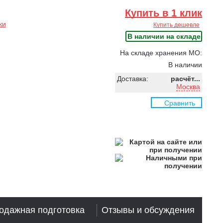
Купить в 1 клик
ки
Купить дешевле
В наличии на складе
На складе хранения МО:
В наличии
Доставка:
расчёт...
Москва
Сравнить
одажная подготовка
Отзывы и обсуждения