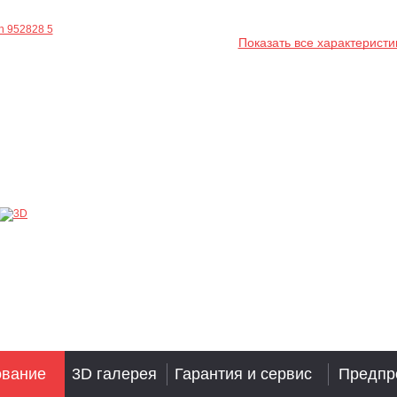
Показать все характеристи
ование
3D галерея
Гарантия и сервис
Предпр