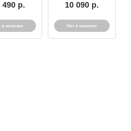
 490 р.
10 090 р.
т в наличии
Нет в наличии