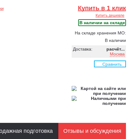
Купить в 1 клик
ки
Купить дешевле
В наличии на складе
На складе хранения МО:
В наличии
Доставка:
расчёт...
Москва
Сравнить
одажная подготовка
Отзывы и обсуждения