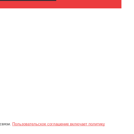
 связи.
Пользовательское соглашение включает политику