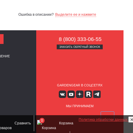
Ошибка в описании?
Выделите ее и нажмите
8 (800) 333-06-55
ЗАКАЗАТЬ ОБРАТНЫЙ ЗВОНОК
ШЕНИЕ
GARDENGEAR В СОЦСЕТЯХ
МЫ ПРИНИМАЕМ
Политика обработки данных
0
Сравнить
Корзина