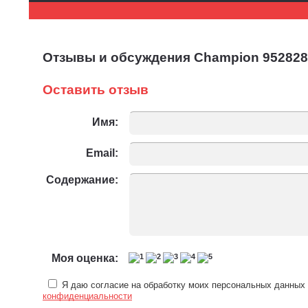
Отзывы и обсуждения Champion 952828 
Оставить отзыв
Имя:
Email:
Содержание:
Моя оценка:
Я даю согласие на обработку моих персональных данных 
конфиденциальности