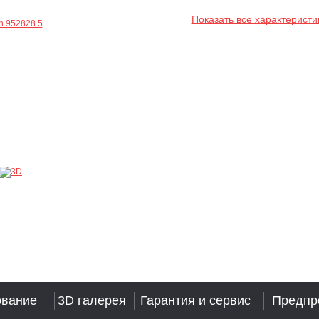
Показать все характеристи
ование
3D галерея
Гарантия и сервис
Предпр