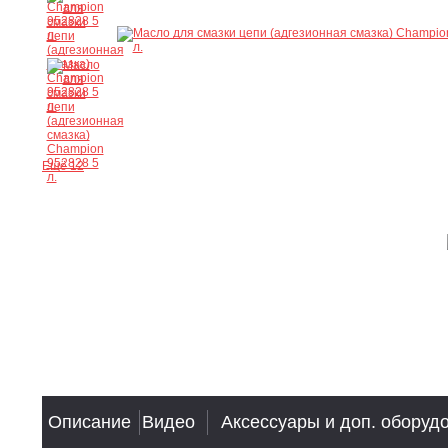
Ещё 12
Описание
Видео
Аксессуары и доп. оборуд