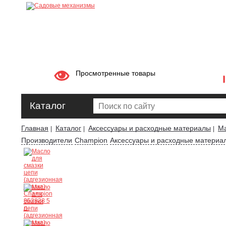
Просмотренные товары
Каталог
Главная
Каталог
Аксессуары и расходные материалы
Ма
|
|
|
Производители
Champion
Аксессуары и расходные материа