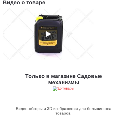
Видео о товаре
Только в магазине Садовые
механизмы
Видео-обзоры и 3D изображения для большинства
товаров.