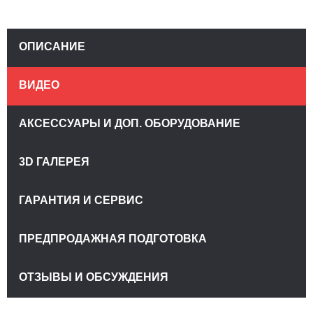
ОПИСАНИЕ
ВИДЕО
АКСЕССУАРЫ И ДОП. ОБОРУДОВАНИЕ
3D ГАЛЕРЕЯ
ГАРАНТИЯ И СЕРВИС
ПРЕДПРОДАЖНАЯ ПОДГОТОВКА
ОТЗЫВЫ И ОБСУЖДЕНИЯ