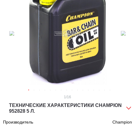
1
/16
ТЕХНИЧЕСКИЕ ХАРАКТЕРИСТИКИ CHAMPION
952828 5 Л.
Производитель
Champion