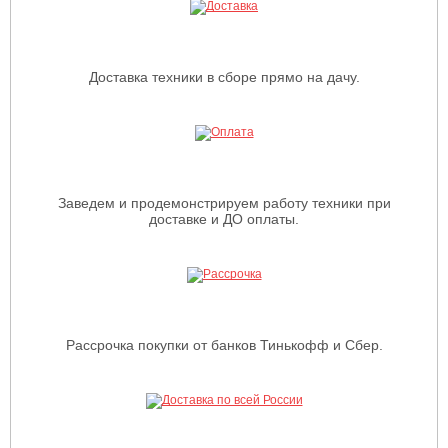
Доставка техники в сборе прямо на дачу.
Заведем и продемонстрируем работу техники при
доставке и ДО оплаты.
Рассрочка покупки от банков Тинькофф и Сбер.