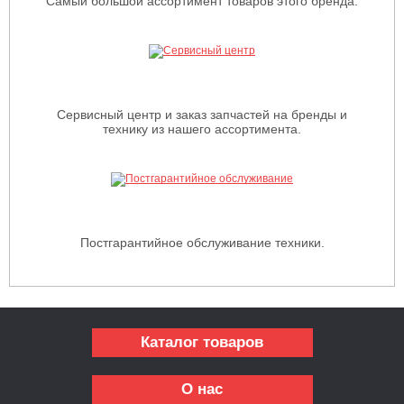
Самый большой ассортимент товаров этого бренда.
Сервисный центр и заказ запчастей на бренды и
технику из нашего ассортимента.
Постгарантийное обслуживание техники.
Каталог товаров
О нас