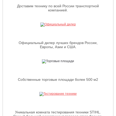
Доставим технику по всей России транспортной
компанией.
Официальный дилер лучших брендов России,
Европы, Азии и США.
Собственные торговые площади более 500 м2
Уникальная комната тестирования техники STIHL.