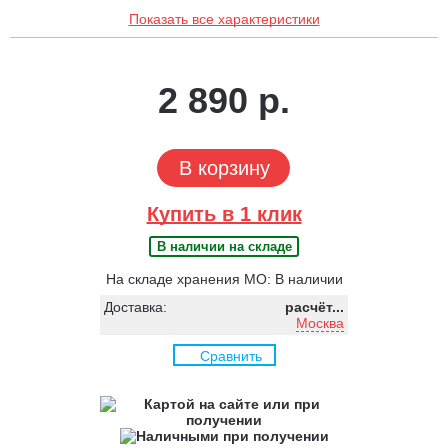
Показать все характеристики
2 890 р.
В корзину
Купить в 1 клик
В наличии на складе
На складе хранения МО: В наличии
Доставка:
расчёт...
Москва
Сравнить