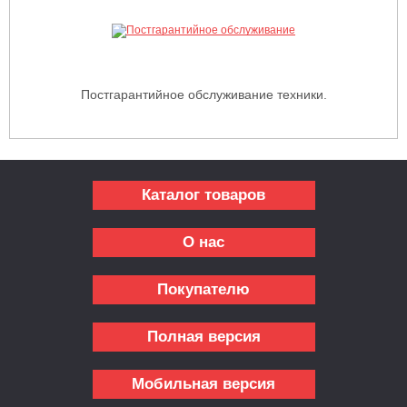
Постгарантийное обслуживание техники.
Каталог товаров
О нас
Покупателю
Полная версия
Мобильная версия