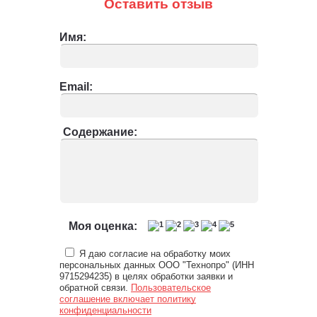
Оставить отзыв
Имя:
Email:
Содержание:
Моя оценка:
Я даю согласие на обработку моих
персональных данных ООО "Технопро" (ИНН
9715294235) в целях обработки заявки и
обратной связи.
Пользовательское
соглашение включает политику
конфиденциальности