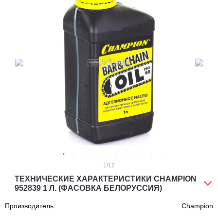
1
/12
ТЕХНИЧЕСКИЕ ХАРАКТЕРИСТИКИ CHAMPION
952839 1 Л. (ФАСОВКА БЕЛОРУССИЯ)
Производитель
Champion