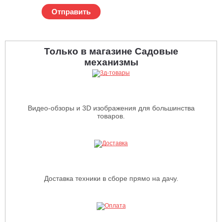
Отправить
Только в магазине Садовые
механизмы
Видео-обзоры и 3D изображения для большинства
товаров.
Доставка техники в сборе прямо на дачу.