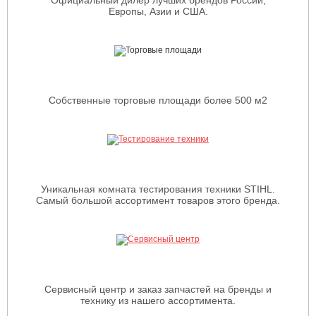
Европы, Азии и США.
Собственные торговые площади более 500 м2
Уникальная комната тестирования техники STIHL.
Самый большой ассортимент товаров этого бренда.
Сервисный центр и заказ запчастей на бренды и
технику из нашего ассортимента.