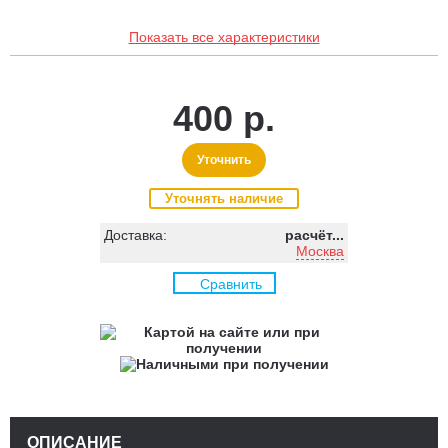
Показать все характеристики
400 р.
Уточнить
Уточнять наличие
Доставка:
расчёт...
Москва
Сравнить
ОПИСАНИЕ