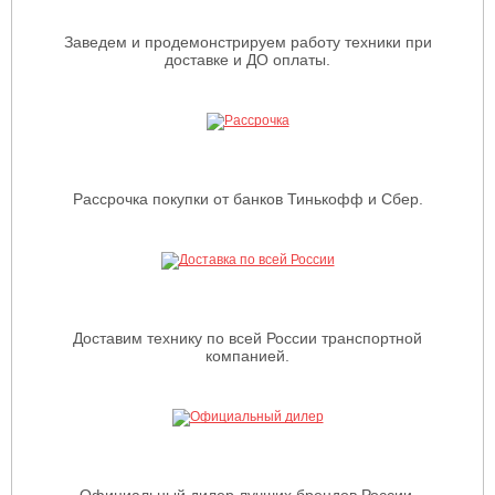
Заведем и продемонстрируем работу техники при
доставке и ДО оплаты.
Рассрочка покупки от банков Тинькофф и Сбер.
Доставим технику по всей России транспортной
компанией.
Официальный дилер лучших брендов России,