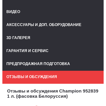
ВИДЕО
АКСЕССУАРЫ И ДОП. ОБОРУДОВАНИЕ
3D ГАЛЕРЕЯ
ГАРАНТИЯ И СЕРВИС
ПРЕДПРОДАЖНАЯ ПОДГОТОВКА
ОТЗЫВЫ И ОБСУЖДЕНИЯ
Отзывы и обсуждения Champion 952839
1 л. (фасовка Белоруссия)