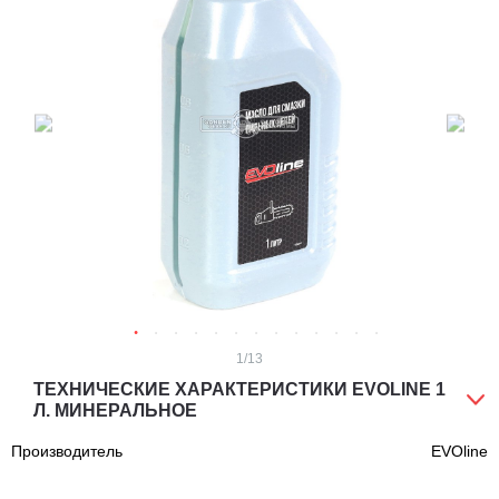
1
/13
ТЕХНИЧЕСКИЕ ХАРАКТЕРИСТИКИ EVOLINE 1
Л. МИНЕРАЛЬНОЕ
Производитель
EVOline