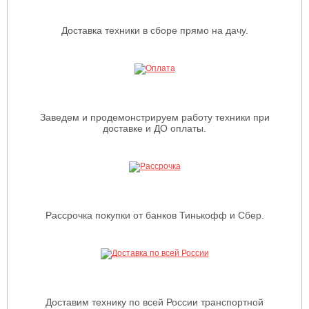
Доставка техники в сборе прямо на дачу.
Заведем и продемонстрируем работу техники при
доставке и ДО оплаты.
Рассрочка покупки от банков Тинькофф и Сбер.
Доставим технику по всей России транспортной