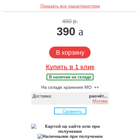
Показать все характеристики
490 р.
390
В корзину
Купить в 1 клик
В наличии на складе
На складе хранения МО: ++
Доставка:
расчёт...
Москва
Сравнить