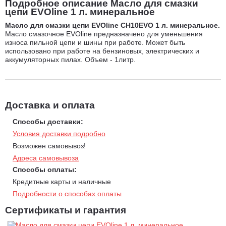
Подробное описание Масло для смазки
цепи EVOline 1 л. минеральное
Масло для смазки цепи EVOline CH10EVO
1 л. минеральное.
Масло смазочное EVOline предназначено для уменьшения
износа пильной цепи и шины при работе. Может быть
использовано при работе на бензиновых, электрических и
аккумуляторных пилах. Объем - 1литр.
Доставка и оплата
Способы доставки:
Условия доставки подробно
Возможен самовывоз!
Адреса самовывоза
Способы оплаты:
Кредитные карты и наличные
Подробности о способах оплаты
Сертификаты и гарантия