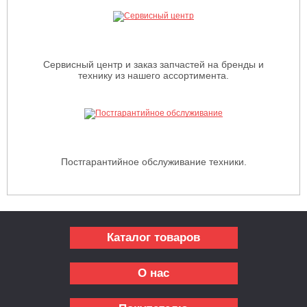
Сервисный центр и заказ запчастей на бренды и
технику из нашего ассортимента.
Постгарантийное обслуживание техники.
Каталог товаров
О нас