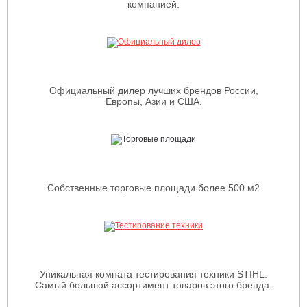
компанией.
Официальный дилер лучших брендов России,
Европы, Азии и США.
Собственные торговые площади более 500 м2
Уникальная комната тестирования техники STIHL.
Самый большой ассортимент товаров этого бренда.