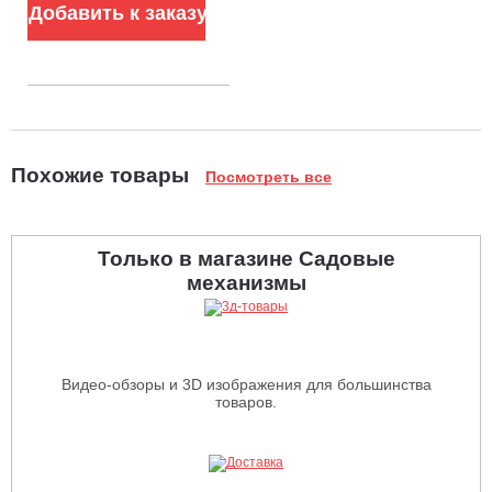
Добавить к заказу
Похожие товары
Посмотреть все
Только в магазине Садовые
механизмы
Видео-обзоры и 3D изображения для большинства
товаров.