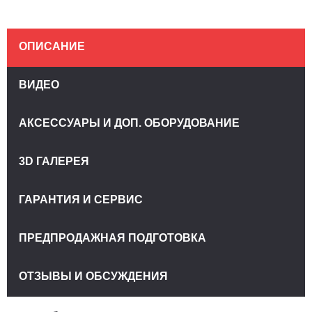
ОПИСАНИЕ
ВИДЕО
АКСЕССУАРЫ И ДОП. ОБОРУДОВАНИЕ
3D ГАЛЕРЕЯ
ГАРАНТИЯ И СЕРВИС
ПРЕДПРОДАЖНАЯ ПОДГОТОВКА
ОТЗЫВЫ И ОБСУЖДЕНИЯ