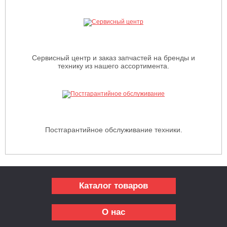
Сервисный центр и заказ запчастей на бренды и
технику из нашего ассортимента.
Постгарантийное обслуживание техники.
Каталог товаров
О нас