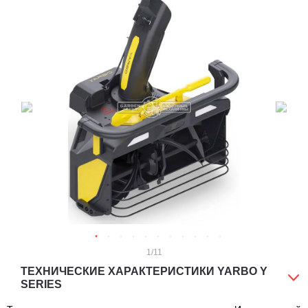
1
/11
ТЕХНИЧЕСКИЕ ХАРАКТЕРИСТИКИ YARBO Y
SERIES