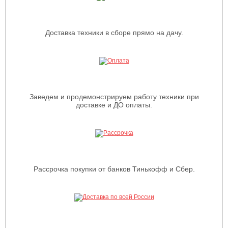
Доставка техники в сборе прямо на дачу.
Заведем и продемонстрируем работу техники при
доставке и ДО оплаты.
Рассрочка покупки от банков Тинькофф и Сбер.