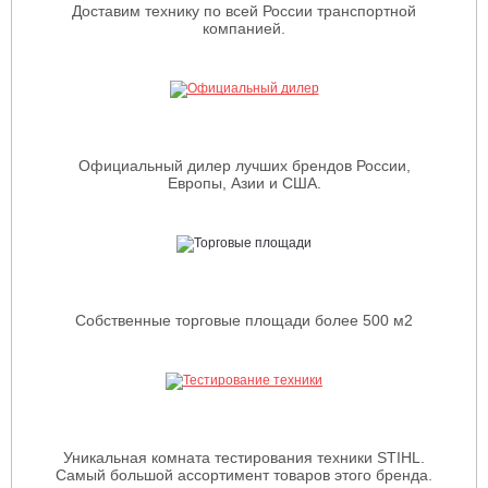
Доставим технику по всей России транспортной
компанией.
Официальный дилер лучших брендов России,
Европы, Азии и США.
Собственные торговые площади более 500 м2
Уникальная комната тестирования техники STIHL.
Самый большой ассортимент товаров этого бренда.