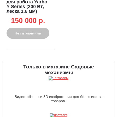
для робота Yarbo
Y Series (200 Вт,
леска 1.6 мм)
150 000 p.
Нет в наличии
Только в магазине Садовые
механизмы
Видео-обзоры и 3D изображения для большинства
товаров.