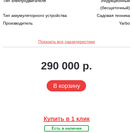
Тип электродвигателя
Индукционный
(бесщеточный)
Тип аккумуляторного устройства
Садовая техника
Производитель
Yarbo
Показать все характеристики
290 000 р.
В корзину
Купить в 1 клик
Есть в наличии