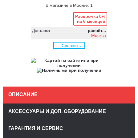
В магазине в Москве: 1
Рассрочка 0%
на 6 месяцев
Доставка:
расчёт...
Москва
Сравнить
ОПИСАНИЕ
АКСЕССУАРЫ И ДОП. ОБОРУДОВАНИЕ
ГАРАНТИЯ И СЕРВИС