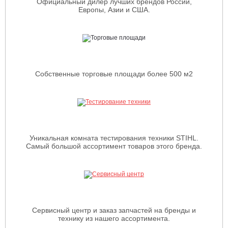
Официальный дилер лучших брендов России,
Европы, Азии и США.
Собственные торговые площади более 500 м2
Уникальная комната тестирования техники STIHL.
Самый большой ассортимент товаров этого бренда.
Сервисный центр и заказ запчастей на бренды и
технику из нашего ассортимента.