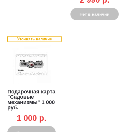
Нет в наличии
Уточнять наличие
Подарочная карта
"Садовые
механизмы" 1 000
руб.
1 000 p.