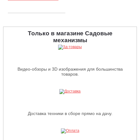
Только в магазине Садовые
механизмы
Видео-обзоры и 3D изображения для большинства
товаров.
Доставка техники в сборе прямо на дачу.