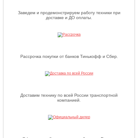
Заведем и продемонстрируем работу техники при
доставке и ДО оплаты.
Рассрочка покупки от банков Тинькофф и Сбер.
Доставим технику по всей России транспортной
компанией.