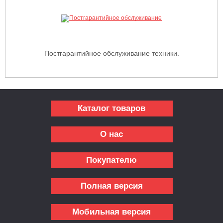
Постгарантийное обслуживание техники.
Каталог товаров
О нас
Покупателю
Полная версия
Мобильная версия