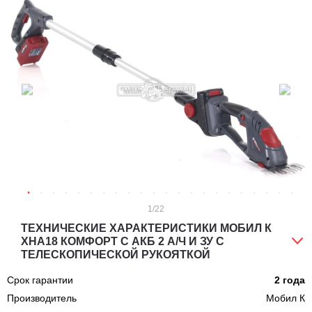
1
/22
ТЕХНИЧЕСКИЕ ХАРАКТЕРИСТИКИ МОБИЛ К
XHA18 КОМФОРТ С АКБ 2 А/Ч И ЗУ С
ТЕЛЕСКОПИЧЕСКОЙ РУКОЯТКОЙ
Срок гарантии
2 года
Производитель
Мобил К