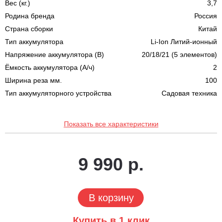
Вес (кг.)
3,7
Родина бренда
Россия
Страна сборки
Китай
Тип аккумулятора
Li-Ion Литий-ионный
Напряжение аккумулятора (В)
20/18/21 (5 элементов)
Ёмкость аккумулятора (А/ч)
2
Ширина реза мм.
100
Тип аккумуляторного устройства
Садовая техника
Показать все характеристики
9 990 р.
В корзину
Купить в 1 клик