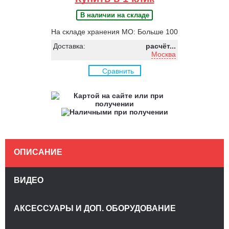
В наличии на складе
На складе хранения МО: Больше 100
Доставка:
расчёт...
Москва
Сравнить
ОПИСАНИЕ
ВИДЕО
АКСЕССУАРЫ И ДОП. ОБОРУДОВАНИЕ