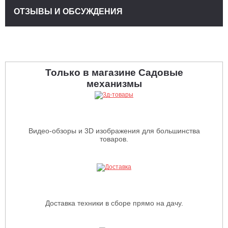
ОТЗЫВЫ И ОБСУЖДЕНИЯ
Только в магазине Садовые
механизмы
Видео-обзоры и 3D изображения для большинства
товаров.
Доставка техники в сборе прямо на дачу.