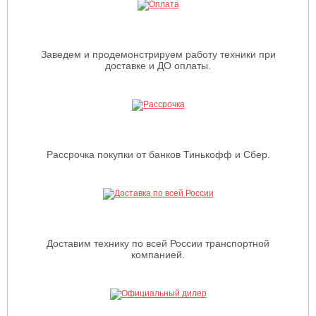
Заведем и продемонстрируем работу техники при
доставке и ДО оплаты.
Рассрочка покупки от банков Тинькофф и Сбер.
Доставим технику по всей России транспортной
компанией.