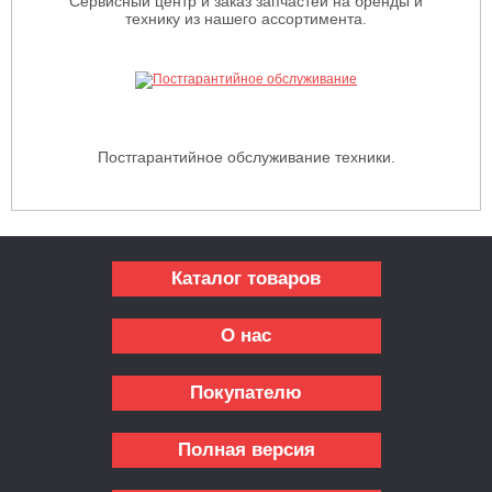
Сервисный центр и заказ запчастей на бренды и
технику из нашего ассортимента.
Постгарантийное обслуживание техники.
Каталог товаров
О нас
Покупателю
Полная версия