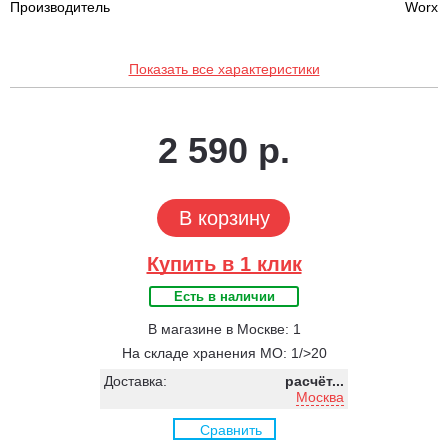
Производитель
Worx
Показать все характеристики
2 590 р.
В корзину
Купить в 1 клик
Есть в наличии
В магазине в Москве: 1
На складе хранения МО: 1/>20
Доставка:
расчёт...
Москва
Сравнить