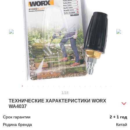
1
/18
ТЕХНИЧЕСКИЕ ХАРАКТЕРИСТИКИ WORX
WA4037
Срок гарантии
2 + 1 год
Родина бренда
Китай