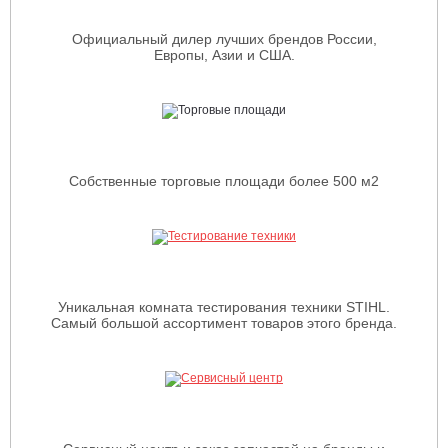
Официальный дилер лучших брендов России,
Европы, Азии и США.
Собственные торговые площади более 500 м2
Уникальная комната тестирования техники STIHL.
Самый большой ассортимент товаров этого бренда.