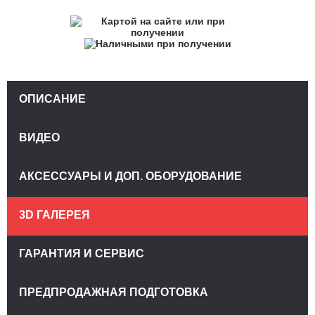
ОПИСАНИЕ
ВИДЕО
АКСЕССУАРЫ И ДОП. ОБОРУДОВАНИЕ
3D ГАЛЕРЕЯ
ГАРАНТИЯ И СЕРВИС
ПРЕДПРОДАЖНАЯ ПОДГОТОВКА