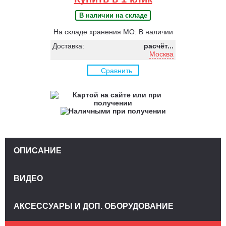
В наличии на складе
На складе хранения МО: В наличии
Доставка:
расчёт...
Москва
Сравнить
ОПИСАНИЕ
ВИДЕО
АКСЕССУАРЫ И ДОП. ОБОРУДОВАНИЕ