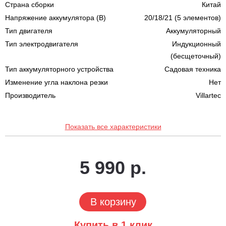
Страна сборки
Китай
Напряжение аккумулятора (В)
20/18/21 (5 элементов)
Тип двигателя
Аккумуляторный
Тип электродвигателя
Индукционный
(бесщеточный)
Тип аккумуляторного устройства
Садовая техника
Изменение угла наклона резки
Нет
Производитель
Villartec
Показать все характеристики
5 990 р.
В корзину
Купить в 1 клик