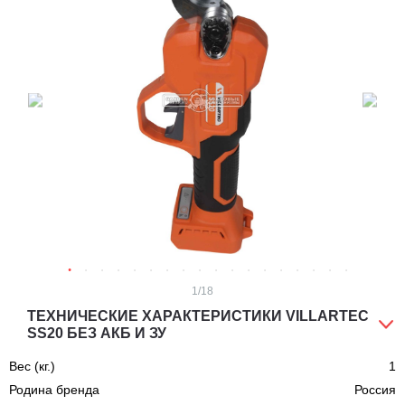
1
/18
ТЕХНИЧЕСКИЕ ХАРАКТЕРИСТИКИ VILLARTEC
SS20 БЕЗ АКБ И ЗУ
Вес (кг.)
1
Родина бренда
Россия