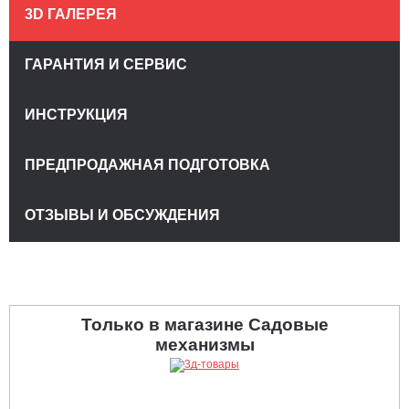
3D ГАЛЕРЕЯ
ГАРАНТИЯ И СЕРВИС
ИНСТРУКЦИЯ
ПРЕДПРОДАЖНАЯ ПОДГОТОВКА
ОТЗЫВЫ И ОБСУЖДЕНИЯ
Только в магазине Садовые
механизмы