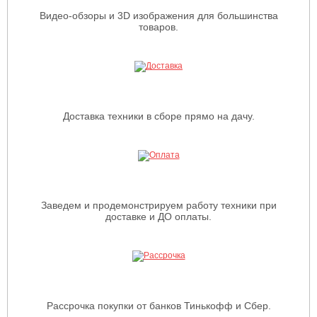
Видео-обзоры и 3D изображения для большинства
товаров.
Доставка техники в сборе прямо на дачу.
Заведем и продемонстрируем работу техники при
доставке и ДО оплаты.
Рассрочка покупки от банков Тинькофф и Сбер.