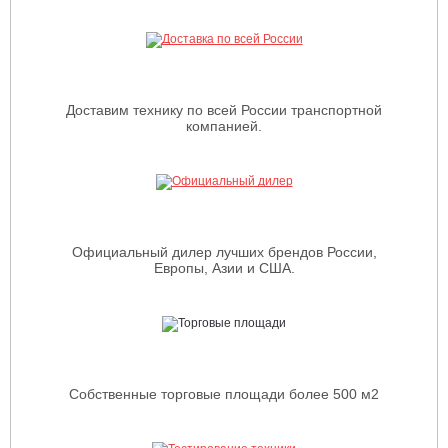
Доставим технику по всей России транспортной
компанией.
Официальный дилер лучших брендов России,
Европы, Азии и США.
Собственные торговые площади более 500 м2