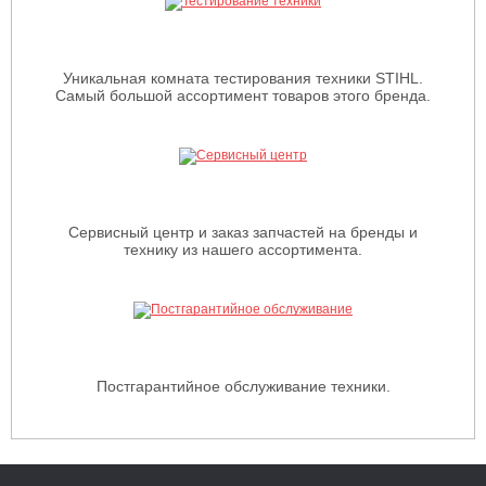
Уникальная комната тестирования техники STIHL.
Самый большой ассортимент товаров этого бренда.
Сервисный центр и заказ запчастей на бренды и
технику из нашего ассортимента.
Постгарантийное обслуживание техники.