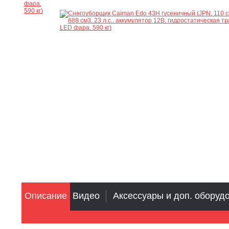
Описание
Видео
Аксессуары и доп. оборуд