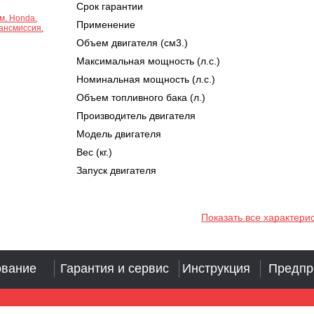
Срок гарантии
Применение
Объем двигателя (см3.)
Максимальная мощность (л.с.)
Номинальная мощность (л.с.)
Объем топливного бака (л.)
Производитель двигателя
Модель двигателя
Вес (кг.)
Запуск двигателя
Показать все характери
ование
Гарантия и сервис
Инструкция
Предпр