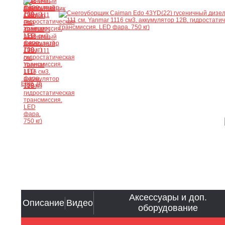
Ещё 36
Аксессуары и доп.
Описание
Видео
оборудование