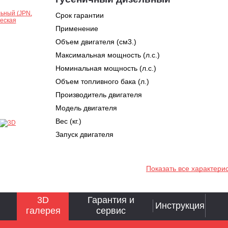
Срок гарантии
Применение
Объем двигателя (см3.)
Максимальная мощность (л.с.)
Номинальная мощность (л.с.)
Объем топливного бака (л.)
Производитель двигателя
Модель двигателя
Вес (кг.)
Запуск двигателя
Показать все характери
3D
Гарантия и
Инструкция
галерея
сервис