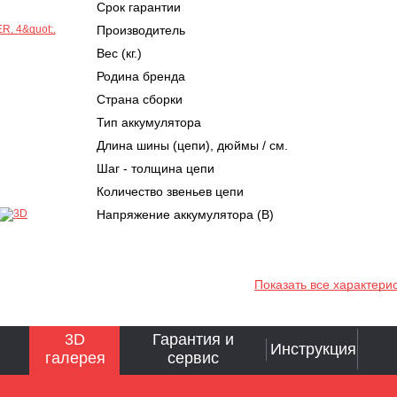
Срок гарантии
Производитель
Вес (кг.)
Родина бренда
Страна сборки
Тип аккумулятора
Длина шины (цепи), дюймы / см.
Шаг - толщина цепи
Количество звеньев цепи
Напряжение аккумулятора (В)
Показать все характери
3D
Гарантия и
Инструкция
галерея
сервис