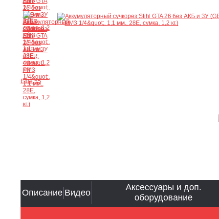
Ещё 55
Аксессуары и доп.
Описание
Видео
оборудование