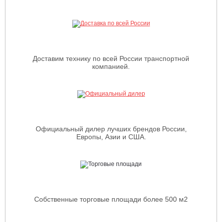
Доставим технику по всей России транспортной
компанией.
Официальный дилер лучших брендов России,
Европы, Азии и США.
Собственные торговые площади более 500 м2