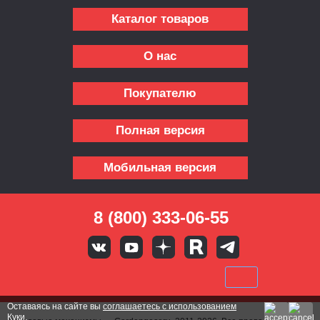
Каталог товаров
О нас
Покупателю
Полная версия
Мобильная версия
8 (800) 333-06-55
Оставаясь на сайте вы
соглашаетесь с использованием
Куки.