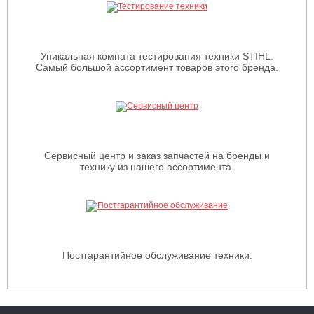
Уникальная комната тестирования техники STIHL.
Самый большой ассортимент товаров этого бренда.
Сервисный центр и заказ запчастей на бренды и
технику из нашего ассортимента.
Постгарантийное обслуживание техники.