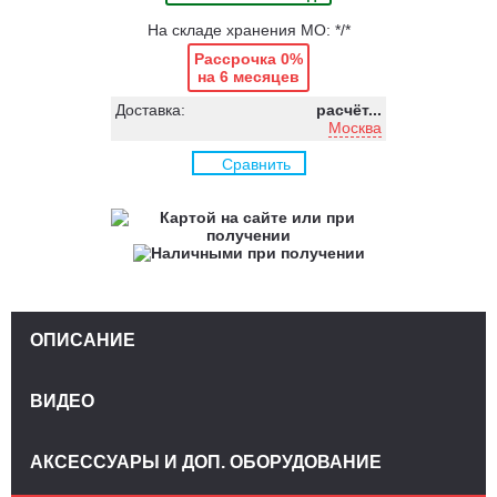
На складе хранения МО: */*
Рассрочка 0%
на 6 месяцев
Доставка:
расчёт...
Москва
Сравнить
ОПИСАНИЕ
ВИДЕО
АКСЕССУАРЫ И ДОП. ОБОРУДОВАНИЕ