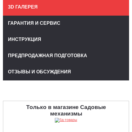
3D ГАЛЕРЕЯ
ГАРАНТИЯ И СЕРВИС
ИНСТРУКЦИЯ
ПРЕДПРОДАЖНАЯ ПОДГОТОВКА
ОТЗЫВЫ И ОБСУЖДЕНИЯ
Только в магазине Садовые
механизмы