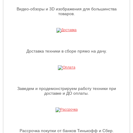
Видео-обзоры и 3D изображения для большинства
товаров.
Доставка техники в сборе прямо на дачу.
Заведем и продемонстрируем работу техники при
доставке и ДО оплаты.
Рассрочка покупки от банков Тинькофф и Сбер.