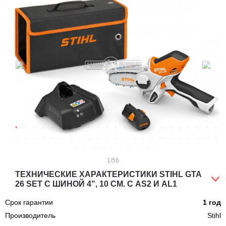
1
/56
ТЕХНИЧЕСКИЕ ХАРАКТЕРИСТИКИ STIHL GTA
26 SET C ШИНОЙ 4", 10 СМ. С AS2 И AL1
Срок гарантии
1 год
Производитель
Stihl