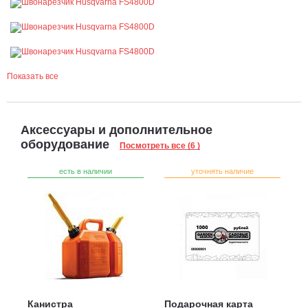
Показать все
Аксессуары и дополнительное
оборудование
Посмотреть все (6 )
есть в наличии
уточнять наличие
Канистра
Подарочная карта