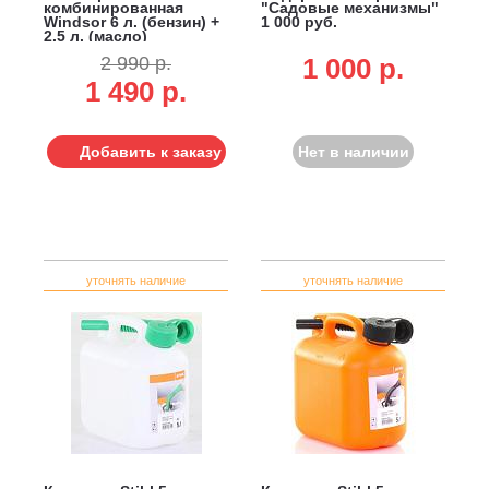
комбинированная
"Садовые механизмы"
Windsor 6 л. (бензин) +
1 000 руб.
2.5 л. (масло)
2 990 р.
1 000 p.
1 490 р.
Добавить к заказу
Нет в наличии
уточнять наличие
уточнять наличие