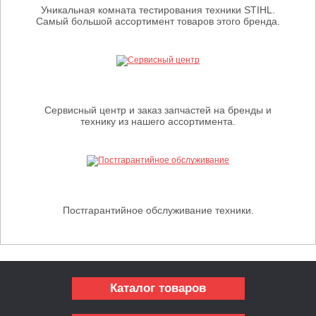
Уникальная комната тестирования техники STIHL.
Самый большой ассортимент товаров этого бренда.
Сервисный центр и заказ запчастей на бренды и
технику из нашего ассортимента.
Постгарантийное обслуживание техники.
Каталог товаров