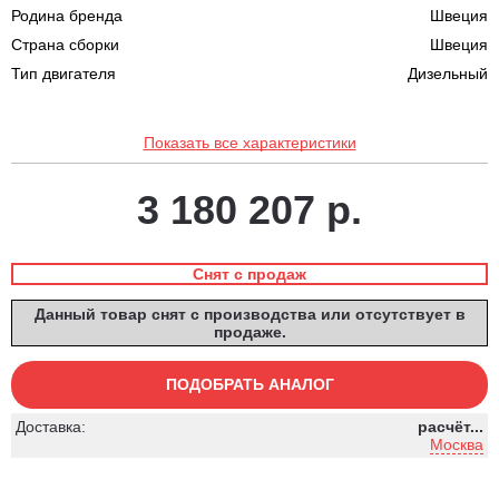
Родина бренда
Швеция
Страна сборки
Швеция
Тип двигателя
Дизельный
Показать все характеристики
3 180 207 р.
Снят с продаж
Данный товар снят с производства или отсутствует в
продаже.
ПОДОБРАТЬ АНАЛОГ
Доставка:
расчёт...
Москва