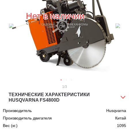
Нет в наличии
1
/3
ТЕХНИЧЕСКИЕ ХАРАКТЕРИСТИКИ
HUSQVARNA FS4800D
Производитель
Husqvarna
Производитель двигателя
Китай
Вес (кг.)
1095