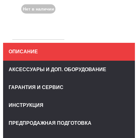
Нет в наличии
ОПИСАНИЕ
АКСЕССУАРЫ И ДОП. ОБОРУДОВАНИЕ
ГАРАНТИЯ И СЕРВИС
ИНСТРУКЦИЯ
ПРЕДПРОДАЖНАЯ ПОДГОТОВКА