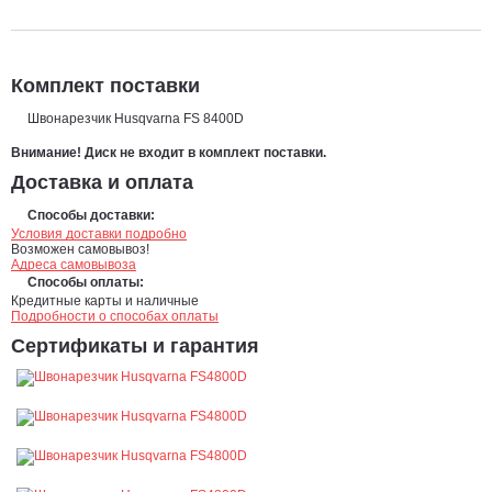
Комплект поставки
Швонарезчик Husqvarna FS 8400D
Внимание! Диск не входит в комплект поставки.
Доставка и оплата
Способы доставки:
Условия доставки подробно
Возможен самовывоз!
Адреса самовывоза
Способы оплаты:
Кредитные карты и наличные
Подробности о способах оплаты
Сертификаты и гарантия