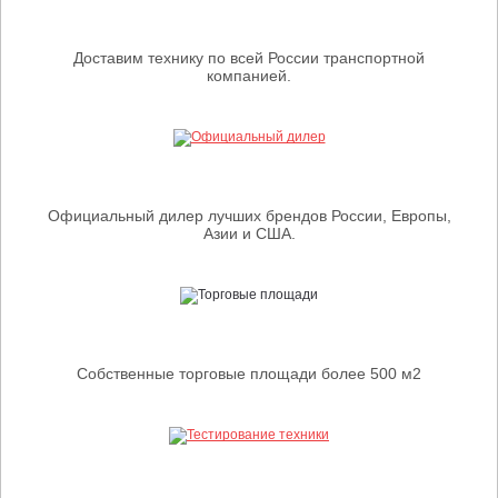
Доставим технику по всей России транспортной
компанией.
Официальный дилер лучших брендов России, Европы,
Азии и США.
Собственные торговые площади более 500 м2