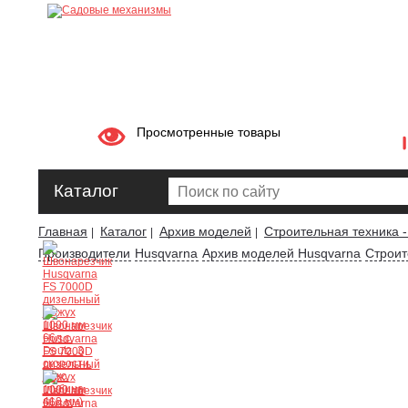
Просмотренные товары
Каталог
Главная
Каталог
Архив моделей
Строительная техника -
|
|
|
Производители
Husqvarna
Архив моделей Husqvarna
Строит