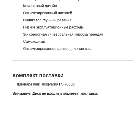
Компактный дизайн
Оптимизированный дисплей
Индикатор глубины резания
Низкие эксплуатационные расходы
3-х соростная универсальная коробка передач
Самоходный
Оптимизированное распределение веса
Комплект поставки
Швонарезчик Husqvarna FS 7000D
Внимание! Диск не входит в комплект поставки.