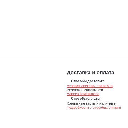
Доставка и оплата
Способы доставки:
Условия доставки подробно
Возможен самовывоз!
Адреса самовывоза
Способы оплаты:
Кредитные карты и наличные
Подробности о способах оплаты