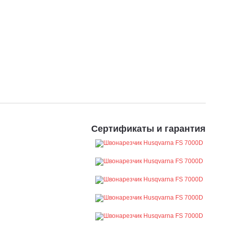
Сертификаты и гарантия