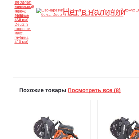
Нет в наличии
Похожие товары
Посмотреть все (8)