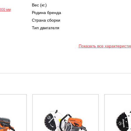
Вес (кг.)
Родина бренда
Страна сборки
Тип двигателя
Показать все характеристи