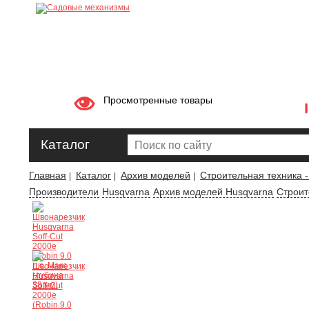
Просмотренные товары
Каталог
Главная
Каталог
Архив моделей
Строительная техника -
|
|
|
Производители
Husqvarna
Архив моделей Husqvarna
Строит