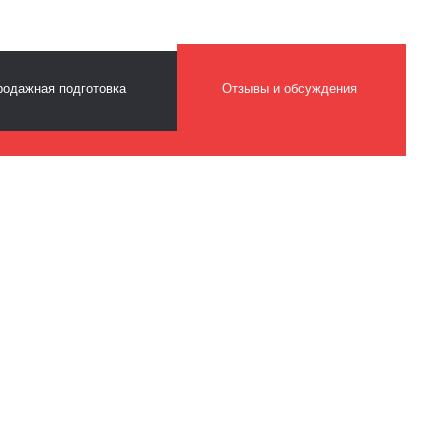
одажная подготовка
Отзывы и обсуждения