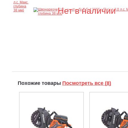
Нет в наличии
Похожие товары
Посмотреть все (8)