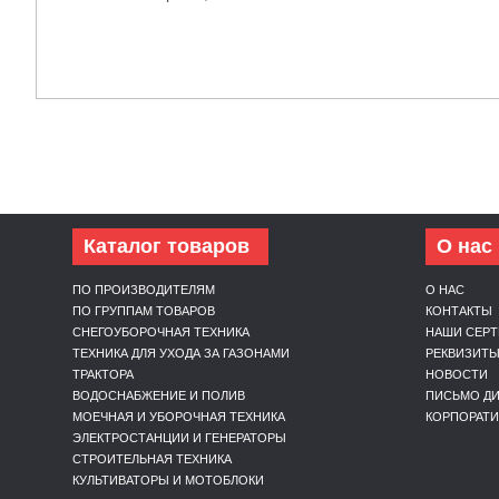
Каталог товаров
О нас
ПО ПРОИЗВОДИТЕЛЯМ
О НАС
ПО ГРУППАМ ТОВАРОВ
КОНТАКТЫ
СНЕГОУБОРОЧНАЯ ТЕХНИКА
НАШИ СЕР
ТЕХНИКА ДЛЯ УХОДА ЗА ГАЗОНАМИ
РЕКВИЗИТ
ТРАКТОРА
НОВОСТИ
ВОДОСНАБЖЕНИЕ И ПОЛИВ
ПИСЬМО ДИ
МОЕЧНАЯ И УБОРОЧНАЯ ТЕХНИКА
КОРПОРАТ
ЭЛЕКТРОСТАНЦИИ И ГЕНЕРАТОРЫ
СТРОИТЕЛЬНАЯ ТЕХНИКА
КУЛЬТИВАТОРЫ И МОТОБЛОКИ