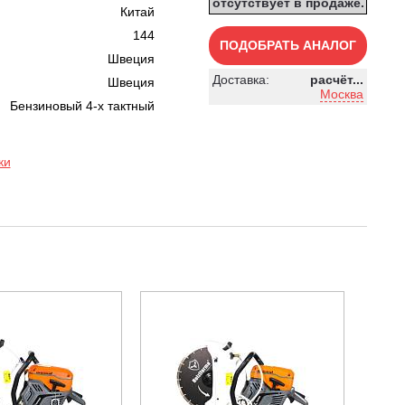
отсутствует в продаже.
Китай
144
ПОДОБРАТЬ АНАЛОГ
Швеция
Доставка:
расчёт...
Швеция
Москва
Бензиновый 4-х тактный
ки