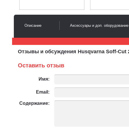
Описание
Аксессуары и доп. оборудование
Отзывы и обсуждения Husqvarna Soff-Cut 
Оставить отзыв
Имя:
Email:
Содержание: