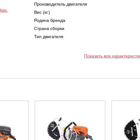
Производитель двигателя
Вес (кг.)
Родина бренда
Страна сборки
Тип двигателя
Показать все характеристи