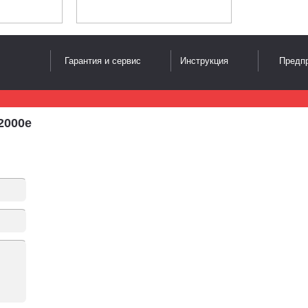
Гарантия и сервис
Инструкция
Предпр
2000e