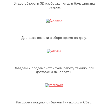
Видео-обзоры и 3D изображения для большинства
товаров.
Доставка техники в сборе прямо на дачу.
Заведем и продемонстрируем работу техники при
доставке и ДО оплаты.
Рассрочка покупки от банков Тинькофф и Сбер.