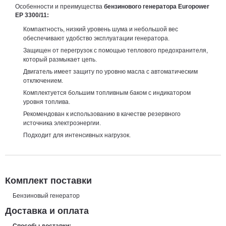
Особенности и преимущества
бензинового генератора Europower
EP 3300/11:
Компактность, низкий уровень шума и небольшой вес
обеспечивают удобство эксплуатации генератора.
Защищен от перегрузок с помощью теплового предохранителя,
который размыкает цепь.
Двигатель имеет защиту по уровню масла с автоматическим
отключением.
Комплектуется большим топливным баком с индикатором
уровня топлива.
Рекомендован к использованию в качестве резервного
источника электроэнергии.
Подходит для интенсивных нагрузок.
Комплект поставки
Бензиновый генератор
Доставка и оплата
Способы доставки: