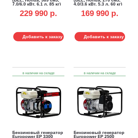
7.0/6.0 кВт, 6.1 л, 85 кг)
4.0/3.6 кВт, 5.3 л, 60 кг)
229 990 p.
169 990 p.
Добавить к заказу
Добавить к заказу
в наличии на складе
в наличии на складе
Бензиновый генератор
Бензиновый генератор
Europower EP 3300
Europower EP 2500