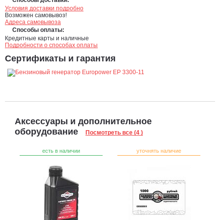
Условия доставки подробно
Возможен самовывоз!
Адреса самовывоза
Способы оплаты:
Кредитные карты и наличные
Подробности о способах оплаты
Сертификаты и гарантия
Аксессуары и дополнительное
оборудование
Посмотреть все (4 )
есть в наличии
уточнять наличие