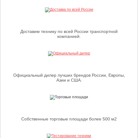
Доставим технику по всей России транспортной
компанией.
Официальный дилер лучших брендов России, Европы,
Азии и США.
Собственные торговые площади более 500 м2