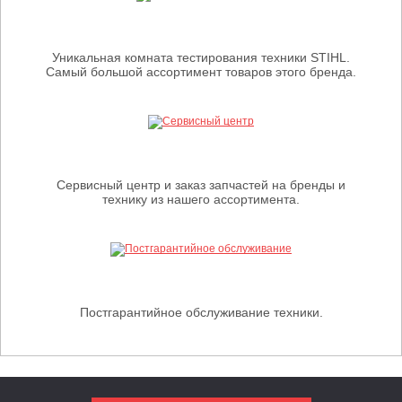
Уникальная комната тестирования техники STIHL.
Самый большой ассортимент товаров этого бренда.
Сервисный центр и заказ запчастей на бренды и
технику из нашего ассортимента.
Постгарантийное обслуживание техники.