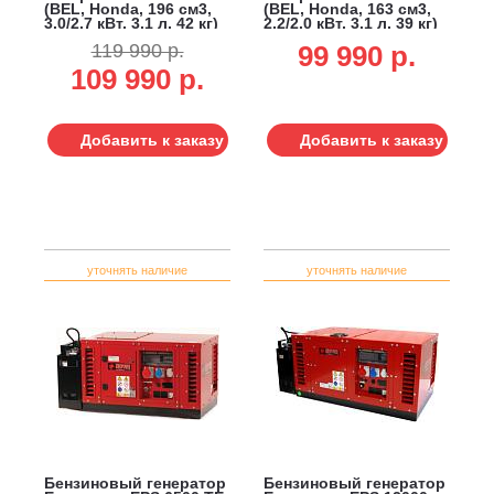
(BEL, Honda, 196 см3,
(BEL, Honda, 163 см3,
3.0/2.7 кВт, 3.1 л, 42 кг)
2.2/2.0 кВт, 3.1 л, 39 кг)
119 990 р.
99 990 p.
109 990 р.
Добавить к заказу
Добавить к заказу
уточнять наличие
уточнять наличие
Бензиновый генератор
Бензиновый генератор