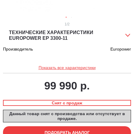
1
/2
ТЕХНИЧЕСКИЕ ХАРАКТЕРИСТИКИ
EUROPOWER EP 3300-11
Производитель
Europower
Показать все характеристики
99 990 р.
Снят с продаж
Данный товар снят с производства или отсутствует в
продаже.
ПОДОБРАТЬ АНАЛОГ