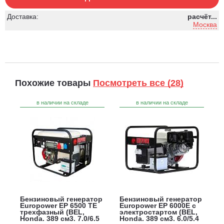
Доставка:
расчёт...
Москва
Похожие товары
Посмотреть все (28)
в наличии на складе
в наличии на складе
Бензиновый генератор
Бензиновый генератор
Europower EP 6500 TE
Europower EP 6000E с
трехфазный (BEL,
электростартом (BEL,
Honda, 389 см3, 7.0/6.5
Honda, 389 см3, 6.0/5.4