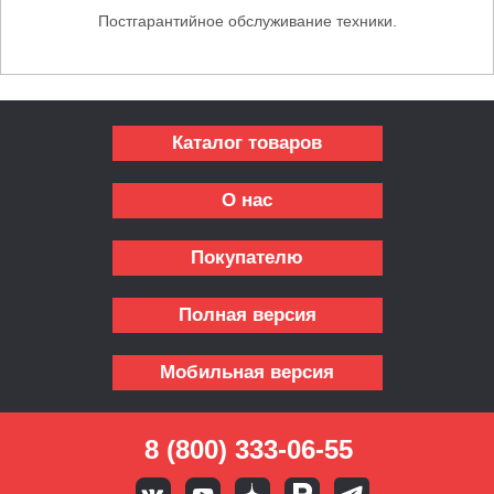
Постгарантийное обслуживание техники.
Каталог товаров
О нас
Покупателю
Полная версия
Мобильная версия
8 (800) 333-06-55