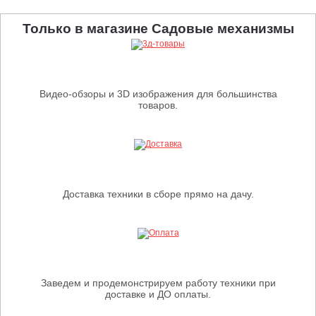
Только в магазине Садовые механизмы
Видео-обзоры и 3D изображения для большинства
товаров.
Доставка техники в сборе прямо на дачу.
Заведем и продемонстрируем работу техники при
доставке и ДО оплаты.