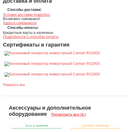
Доставка и оплата
Способы доставки:
Условия доставки подробно
Возможен самовывоз!
Адреса самовывоза
Способы оплаты:
Кредитные карты и наличные
Подробности о способах оплаты
Сертификаты и гарантия
Показать все
Аксессуары и дополнительное
оборудование
Посмотреть все (4 )
есть в наличии
уточнять наличие