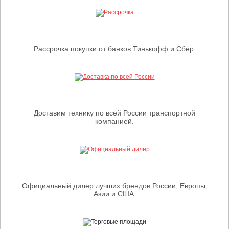
Рассрочка покупки от банков Тинькофф и Сбер.
Доставим технику по всей России транспортной
компанией.
Официальный дилер лучших брендов России, Европы,
Азии и США.