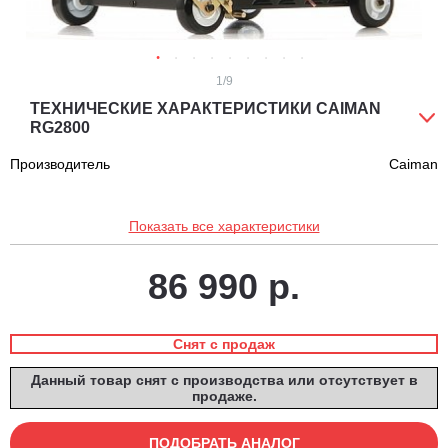
1
/9
ТЕХНИЧЕСКИЕ ХАРАКТЕРИСТИКИ CAIMAN
RG2800
Производитель
Caiman
Показать все характеристики
86 990 р.
Снят с продаж
Данный товар снят с производства или отсутствует в
продаже.
ПОДОБРАТЬ АНАЛОГ