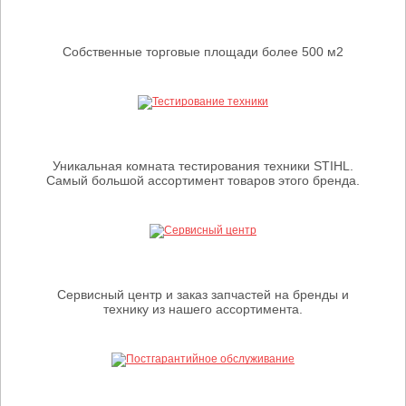
Собственные торговые площади более 500 м2
Уникальная комната тестирования техники STIHL.
Самый большой ассортимент товаров этого бренда.
Сервисный центр и заказ запчастей на бренды и
технику из нашего ассортимента.