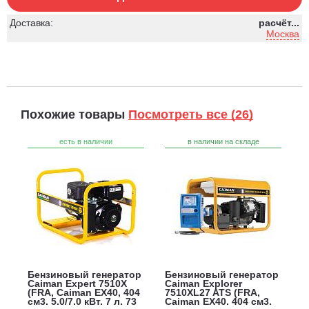
Доставка:
расчёт...
Москва
Похожие товары
Посмотреть все (26)
есть в наличии
в наличии на складе
Бензиновый генератор
Бензиновый генератор
Caiman Expert 7510X
Caiman Explorer
(FRA, Caiman EX40, 404
7510XL27 ATS (FRA,
см3, 5.0/7.0 кВт, 7 л, 73
Caiman EX40, 404 см3,