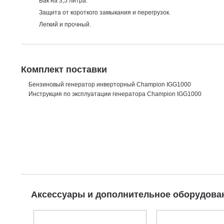
Бак на 3,5 литра.
Защита от короткого замыкания и перегрузок.
Легкий и прочный.
Комплект поставки
Бензиновый генератор инверторный Champion IGG1000
Инструкция по эксплуатации генератора Champion IGG1000
Аксессуары и дополнительное оборудов