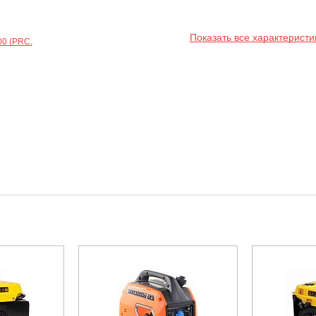
Показать все характеристи