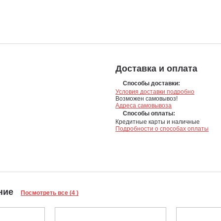
Доставка и оплата
Способы доставки:
Условия доставки подробно
Возможен самовывоз!
Адреса самовывоза
Способы оплаты:
Кредитные карты и наличные
Подробности о способах оплаты
ание
Посмотреть все (4 )