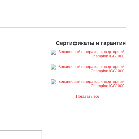
Сертификаты и гарантия
Показать все