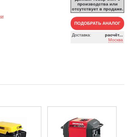
производства или
отсутствует в продаже.
ки
ПОДОБРАТЬ АНАЛОГ
Доставка:
расчёт...
Москва