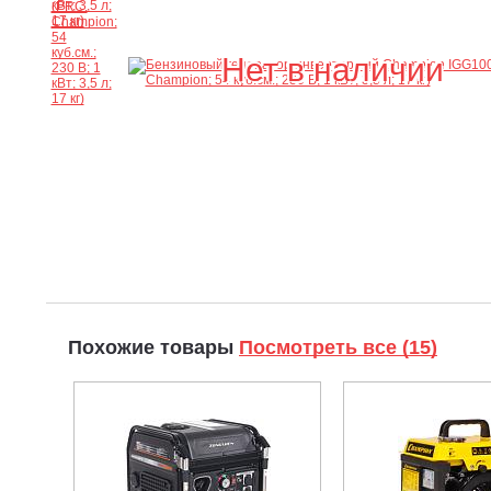
Нет в наличии
Похожие товары
Посмотреть все (15)