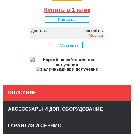
Купить в 1 клик
Под заказ
Доставка:
расчёт...
Москва
Сравнить
ОПИСАНИЕ
АКСЕССУАРЫ И ДОП. ОБОРУДОВАНИЕ
ГАРАНТИЯ И СЕРВИС