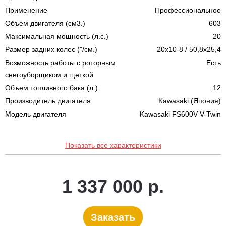
Применение
Профессиональное
Объем двигателя (см3.)
603
Максимальная мощность (л.с.)
20
Размер задних колес ("/см.)
20x10-8 / 50,8x25,4
Возможность работы с роторным
Есть
снегоуборщиком и щеткой
Объем топливного бака (л.)
12
Производитель двигателя
Kawasaki (Япония)
Модель двигателя
Kawasaki FS600V V-Twin
Показать все характеристики
1 337 000 р.
Заказать