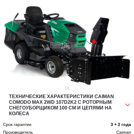
1
/1
ТЕХНИЧЕСКИЕ ХАРАКТЕРИСТИКИ CAIMAN
COMODO MAX 2WD 107D2K2 С РОТОРНЫМ
СНЕГОУБОРЩИКОМ 100 СМ И ЦЕПЯМИ НА
КОЛЕСА
Срок гарантии
3 + 2 года
Производитель
Caiman