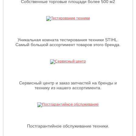
Собственные торговые площади более 500 м2
Уникальная комната тестирования техники STIHL.
Самый большой ассортимент товаров этого бренда.
Сервисный центр и заказ запчастей на бренды и
технику из нашего ассортимента.
Постгарантийное обслуживание техники.