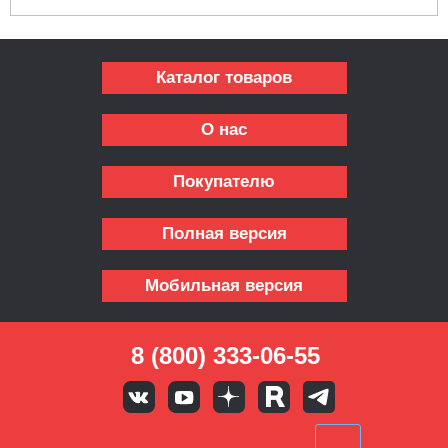
Каталог товаров
О нас
Покупателю
Полная версия
Мобильная версия
8 (800) 333-06-55