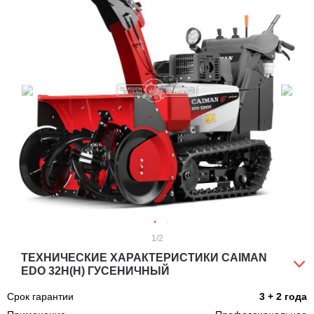
1
/2
ТЕХНИЧЕСКИЕ ХАРАКТЕРИСТИКИ CAIMAN
EDO 32H(H) ГУСЕНИЧНЫЙ
Срок гарантии
3 + 2 года