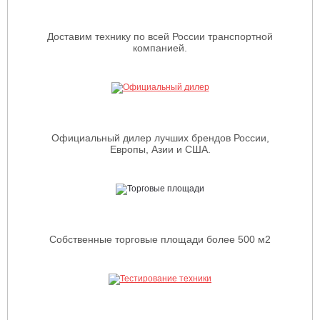
Доставим технику по всей России транспортной
компанией.
Официальный дилер лучших брендов России,
Европы, Азии и США.
Собственные торговые площади более 500 м2