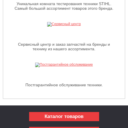
Уникальная комната тестирования техники STIHL.
Самый большой ассортимент товаров этого бренда.
Сервисный центр и заказ запчастей на бренды и
технику из нашего ассортимента.
Постгарантийное обслуживание техники.
Каталог товаров