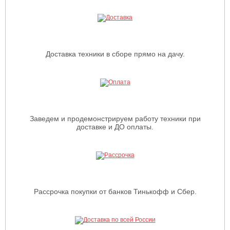
Доставка техники в сборе прямо на дачу.
Заведем и продемонстрируем работу техники при
доставке и ДО оплаты.
Рассрочка покупки от банков Тинькофф и Сбер.