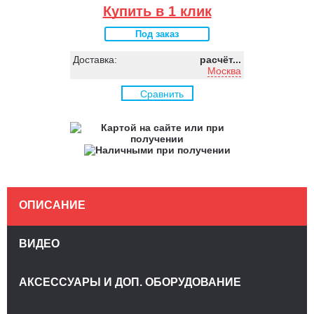
Купить в 1 клик
Под заказ
Доставка:
расчёт...
Москва
Сравнить
ОПИСАНИЕ
ВИДЕО
АКСЕССУАРЫ И ДОП. ОБОРУДОВАНИЕ