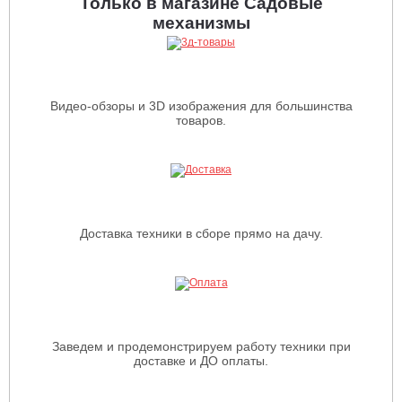
Только в магазине Садовые
механизмы
Видео-обзоры и 3D изображения для большинства
товаров.
Доставка техники в сборе прямо на дачу.
Заведем и продемонстрируем работу техники при
доставке и ДО оплаты.