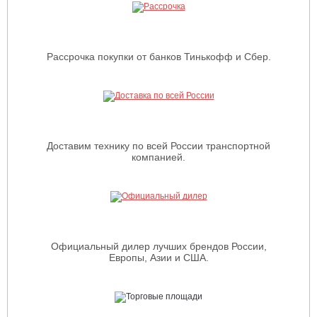
Рассрочка покупки от банков Тинькофф и Сбер.
Доставим технику по всей России транспортной
компанией.
Официальный дилер лучших брендов России,
Европы, Азии и США.