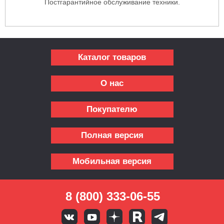
Постгарантийное обслуживание техники.
Каталог товаров
О нас
Покупателю
Полная версия
Мобильная версия
8 (800) 333-06-55