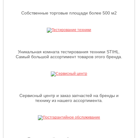
Собственные торговые площади более 500 м2
Уникальная комната тестирования техники STIHL.
Самый большой ассортимент товаров этого бренда.
Сервисный центр и заказ запчастей на бренды и
технику из нашего ассортимента.