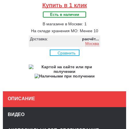
Купить в 1 клик
Есть в наличии
В магазине в Москве: 1
На складе хранения МО: Менее 10
Доставка:
расчёт...
Москва
Сравнить
ОПИСАНИЕ
ВИДЕО