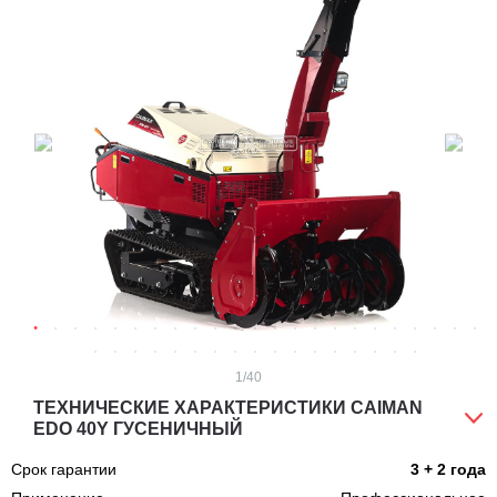
1
/40
ТЕХНИЧЕСКИЕ ХАРАКТЕРИСТИКИ CAIMAN
EDO 40Y ГУСЕНИЧНЫЙ
Срок гарантии
3 + 2 года