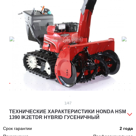
1
/47
ТЕХНИЧЕСКИЕ ХАРАКТЕРИСТИКИ HONDA HSM
1390 IK2ETDR HYBRID ГУСЕНИЧНЫЙ
Срок гарантии
2 года