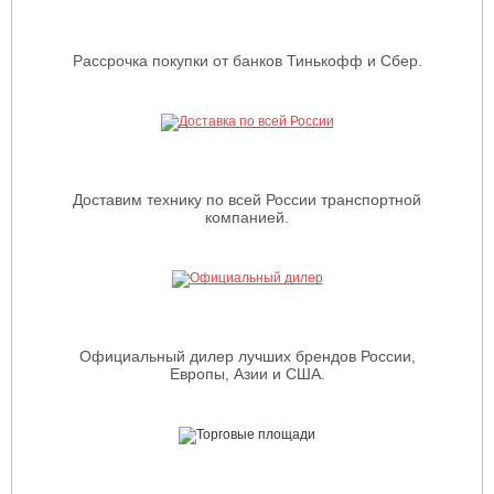
Рассрочка покупки от банков Тинькофф и Сбер.
Доставим технику по всей России транспортной
компанией.
Официальный дилер лучших брендов России,
Европы, Азии и США.