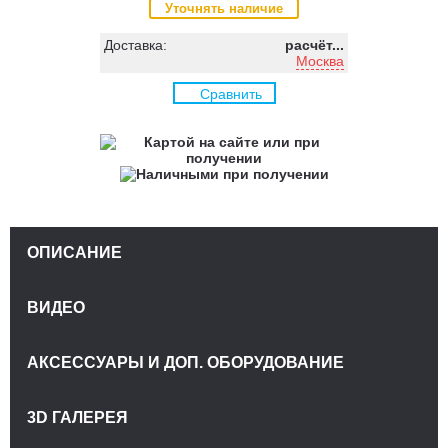
Уточнять наличие
Доставка:
расчёт...
Москва
Сравнить
ОПИСАНИЕ
ВИДЕО
АКСЕССУАРЫ И ДОП. ОБОРУДОВАНИЕ
3D ГАЛЕРЕЯ