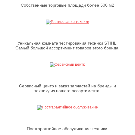
Собственные торговые площади более 500 м2
Уникальная комната тестирования техники STIHL.
Самый большой ассортимент товаров этого бренда.
Сервисный центр и заказ запчастей на бренды и
технику из нашего ассортимента.
Постгарантийное обслуживание техники.