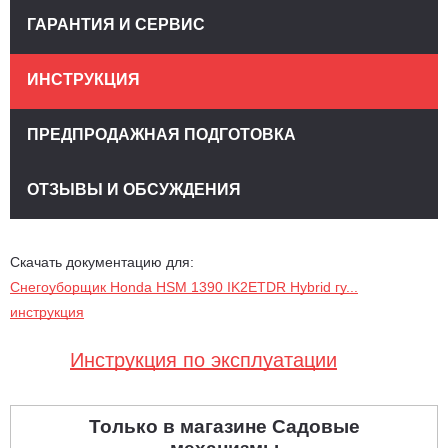
ГАРАНТИЯ И СЕРВИС
ИНСТРУКЦИЯ
ПРЕДПРОДАЖНАЯ ПОДГОТОВКА
ОТЗЫВЫ И ОБСУЖДЕНИЯ
Скачать документацию для:
Снегоуборщик Honda HSM 1390 IK2ETDR Hybrid гу...
инструкция
Инструкция по эксплуатации
Только в магазине Садовые