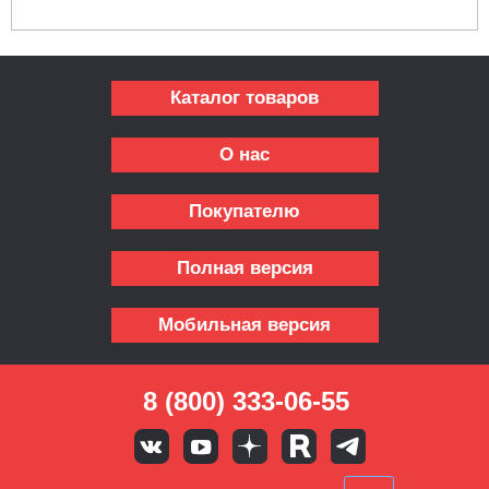
Каталог товаров
О нас
Покупателю
Полная версия
Мобильная версия
8 (800) 333-06-55