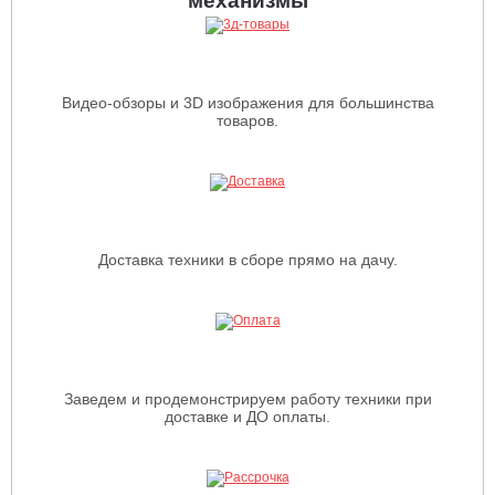
механизмы
Видео-обзоры и 3D изображения для большинства
товаров.
Доставка техники в сборе прямо на дачу.
Заведем и продемонстрируем работу техники при
доставке и ДО оплаты.